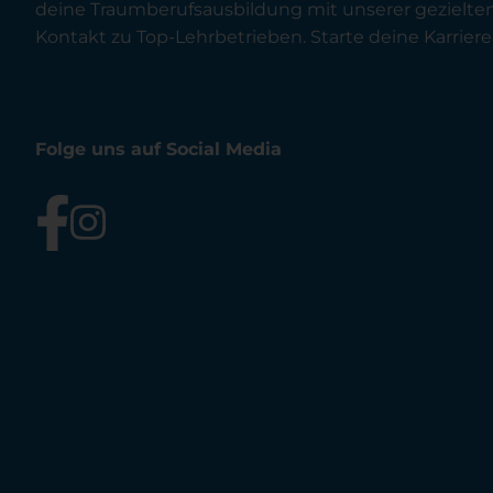
deine Traumberufsausbildung mit unserer gezielt
Kontakt zu Top-Lehrbetrieben. Starte deine Karriere 
Folge uns auf Social Media