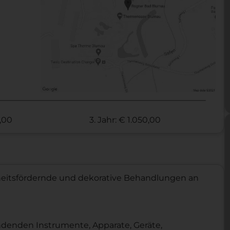
0,00
3. Jahr: € 1.050,00
eitsfördernde und dekorative Behandlungen an
denden Instrumente, Apparate, Geräte,