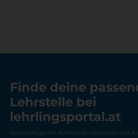
Finde deine passen
Lehrstelle bei
lehrlingsportal.at
Österreichs größte Plattform für Lehrstellen und Au