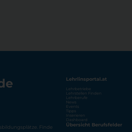
de
Lehrlinsportal.at
Lehrbetriebe
Lehrstellen Finden
Lehrberufe
News
Events
Tipps
Inserieren
Dashboard
Übersicht Berufsfelder
sbildungsplätze. Finde