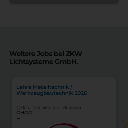
Weitere Jobs bei ZKW
Lichtsysteme GmbH.
Lehre Metalltechnik /
Werkzeugbautechnik 2026
Metalltechniker (mit Modulen)
s
choo
l