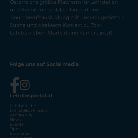
Österreichs größte Plattform für Lehrstellen
und Ausbildungsplätze. Finde deine
Traumberufsausbildung mit unserer gezielten
Suche und direktem Kontakt zu Top-
Lehrbetrieben. Starte deine Karriere jetzt!
Folge uns auf Social Media
Lehrlinsportal.at
Lehrbetriebe
Lehrstellen Finden
Lehrberufe
News
Events
Tipps
Inserieren