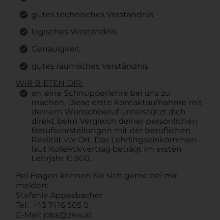
gutes technisches Verständnis
logisches Verständnis
Genauigkeit
gutes räumliches Verständnis
WIR BIETEN DIR:
an, eine Schnupperlehre bei uns zu
machen. Diese erste Kontaktaufnahme mit
deinem Wunschberuf unterstützt dich
direkt beim Vergleich deiner persönlichen
Berufsvorstellungen mit der beruflichen
Realität vor Ort. Das Lehrlingseinkommen
laut Kollektivvertrag beträgt im ersten
Lehrjahr € 800.
Bei Fragen können Sie sich gerne bei mir
melden:
Stefanie Appesbacher
Tel: +43 7416 505 0
E-Mail: jobs@zkw.at