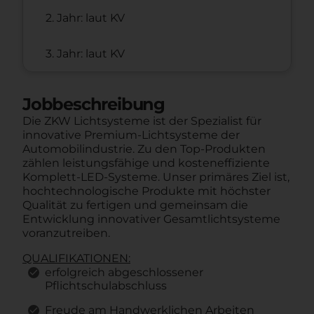
2. Jahr: laut KV
3. Jahr: laut KV
Jobbeschreibung
Die ZKW Lichtsysteme ist der Spezialist für
innovative Premium-Lichtsysteme der
Automobilindustrie. Zu den Top-Produkten
zählen leistungsfähige und kosteneffiziente
Komplett-LED-Systeme. Unser primäres Ziel ist,
hochtechnologische Produkte mit höchster
Qualität zu fertigen und gemeinsam die
Entwicklung innovativer Gesamtlichtsysteme
voranzutreiben.
QUALIFIKATIONEN:
erfolgreich abgeschlossener
Pflichtschulabschluss
Freude am Handwerklichen Arbeiten