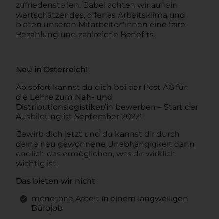
zufriedenstellen. Dabei achten wir auf ein
wertschätzendes, offenes Arbeitsklima und
bieten unseren Mitarbeiter*innen eine faire
Bezahlung und zahlreiche Benefits.
Neu in Österreich!
Ab sofort kannst du dich bei der Post AG für
die
Lehre zum Nah- und
Distributionslogistiker/in
bewerben – Start der
Ausbildung ist September 2022!
Bewirb dich jetzt und du kannst dir durch
deine neu gewonnene Unabhängigkeit dann
endlich das ermöglichen, was dir wirklich
wichtig ist.
Das bieten wir nicht
monotone Arbeit in einem langweiligen
Bürojob