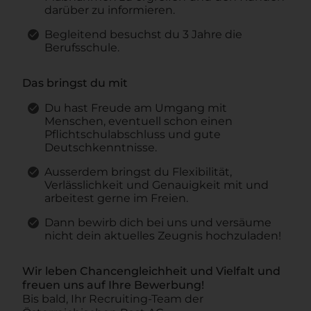
darüber zu informieren.
Begleitend besuchst du 3 Jahre die
Berufsschule.
Das bringst du mit
Du hast Freude am Umgang mit
Menschen, eventuell schon einen
Pflichtschulabschluss und gute
Deutschkenntnisse.
Ausserdem bringst du Flexibilität,
Verlässlichkeit und Genauigkeit mit und
arbeitest gerne im Freien.
Dann bewirb dich bei uns und versäume
nicht dein aktuelles Zeugnis hochzuladen!
Wir leben Chancengleichheit und Vielfalt und
freuen uns auf Ihre Bewerbung!
Bis bald, Ihr Recruiting-Team der