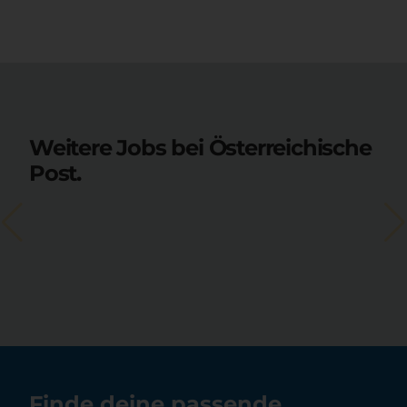
Weitere Jobs bei Österreichische
Post.
Finde deine passende