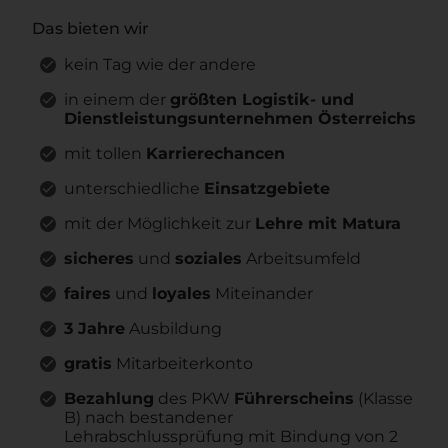
Das bieten wir
kein Tag wie der andere
in einem der
größten Logistik- und
Dienstleistungsunternehmen Österreichs
mit tollen
Karrierechancen
unterschiedliche
Einsatzgebiete
mit der Möglichkeit zur
Lehre mit Matura
sicheres
und
soziales
Arbeitsumfeld
faires
und
loyales
Miteinander
3 Jahre
Ausbildung
gratis
Mitarbeiterkonto
Bezahlung
des PKW
Führerscheins
(Klasse
B) nach bestandener
Lehrabschlussprüfung mit Bindung von 2