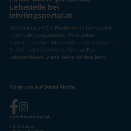
Lehrstelle bei
lehrlingsportal.at
Österreichs größte Plattform für Lehrstellen
und Ausbildungsplätze. Finde deine
Traumberufsausbildung mit unserer gezielten
Suche und direktem Kontakt zu Top-
Lehrbetrieben. Starte deine Karriere jetzt!
Folge uns auf Social Media
Lehrlinsportal.at
Lehrbetriebe
Lehrstellen Finden