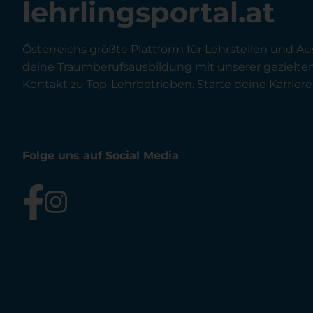
lehrlingsportal.at
Österreichs größte Plattform für Lehrstellen und Au
deine Traumberufsausbildung mit unserer gezielt
Kontakt zu Top-Lehrbetrieben. Starte deine Karriere 
Folge uns auf Social Media