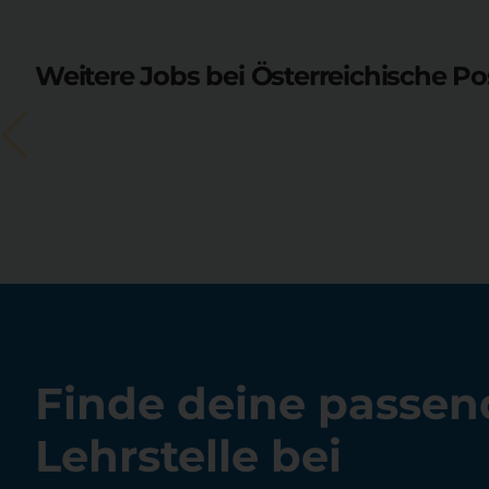
Weitere Jobs bei Österreichische Po
Finde deine passen
Lehrstelle bei