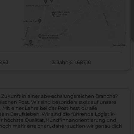
28,93
3. Jahr: € 1.687,10
e Zukunft in einer abwechslungsreichen Branche?
ischen Post. Wir sind besonders stolz auf unsere
Mit einer Lehre bei der Post hast du alle
dein Berufsleben. Wir sind die führende Logistik-
ür höchste Qualität, Kund*innenorientierung und
 noch mehr erreichen, daher suchen wir genau dich