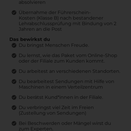
absolvieren
Übernahme der Führerschein-
Kosten (Klasse B) nach bestandener
Lehrabschlussprüfung mit Bindung von 2
Jahren an die Post
Das bewirkst du
Du bringst Menschen Freude.
Du lernst, wie das Paket vom Online-Shop
oder der Filiale zum Kunden kommt.
Du arbeitest an verschiedenen Standorten.
Du bearbeitest Sendungen mit Hilfe von
Maschinen in einem Verteilzentrum
Du berätst Kund*innen in der Filiale.
Du verbringst viel Zeit im Freien
(Zustellung von Sendungen)
Bei Beschwerden oder Mängel wirst du
zum Experten.