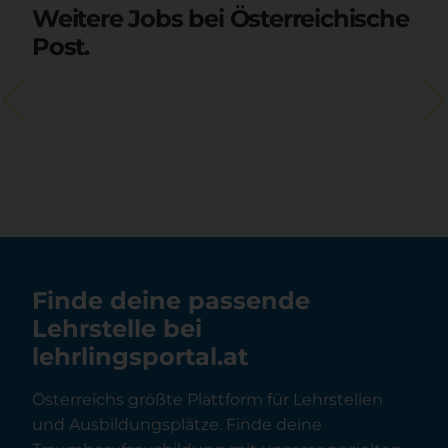
Weitere Jobs bei Österreichische
Post.
Finde deine passende
Lehrstelle bei
lehrlingsportal.at
Österreichs größte Plattform für Lehrstellen
und Ausbildungsplätze. Finde deine