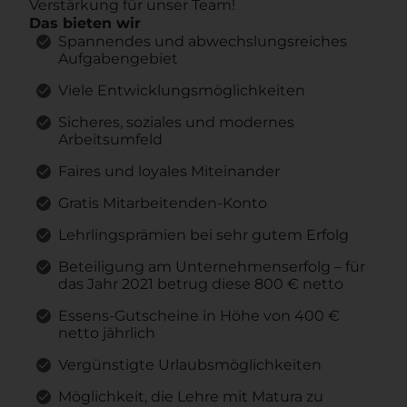
Verstärkung für unser Team!
Das bieten wir
Spannendes und abwechslungsreiches
Aufgabengebiet
Viele Entwicklungsmöglichkeiten
Sicheres, soziales und modernes
Arbeitsumfeld
Faires und loyales Miteinander
Gratis Mitarbeitenden-Konto
Lehrlingsprämien bei sehr gutem Erfolg
Beteiligung am Unternehmenserfolg – für
das Jahr 2021 betrug diese 800 € netto
Essens-Gutscheine in Höhe von 400 €
netto jährlich
Vergünstigte Urlaubsmöglichkeiten
Möglichkeit, die Lehre mit Matura zu