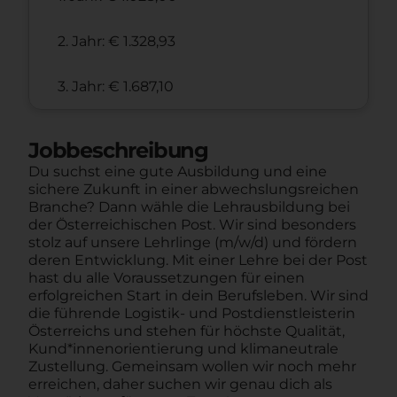
2. Jahr: € 1.328,93
3. Jahr: € 1.687,10
Jobbeschreibung
Du suchst eine gute Ausbildung und eine
sichere Zukunft in einer abwechslungsreichen
Branche? Dann wähle die Lehrausbildung bei
der Österreichischen Post. Wir sind besonders
stolz auf unsere Lehrlinge (m/w/d) und fördern
deren Entwicklung. Mit einer Lehre bei der Post
hast du alle Voraussetzungen für einen
erfolgreichen Start in dein Berufsleben. Wir sind
die führende Logistik- und Postdienstleisterin
Österreichs und stehen für höchste Qualität,
Kund*innenorientierung und klimaneutrale
Zustellung. Gemeinsam wollen wir noch mehr
erreichen, daher suchen wir genau dich als