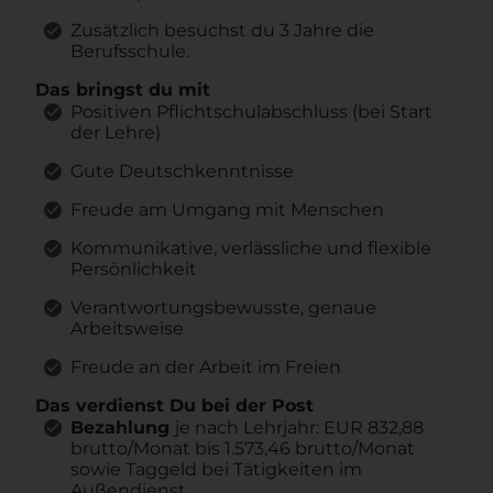
Zusätzlich besuchst du 3 Jahre die
Berufsschule.
Das bringst du mit
Positiven Pflichtschulabschluss (bei Start
der Lehre)
Gute Deutschkenntnisse
Freude am Umgang mit Menschen
Kommunikative, verlässliche und flexible
Persönlichkeit
Verantwortungsbewusste, genaue
Arbeitsweise
Freude an der Arbeit im Freien
Das verdienst Du bei der Post
Bezahlung
je nach Lehrjahr: EUR 832,88
brutto/Monat bis 1.573,46 brutto/Monat
sowie Taggeld bei Tätigkeiten im
Außendienst