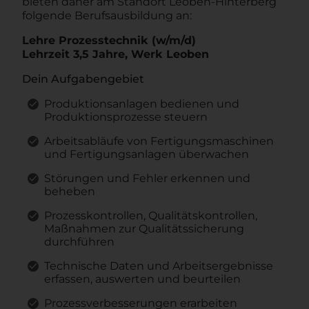
bieten daher am Standort Leoben-Hinterberg
folgende Berufsausbildung an:
Lehre Prozesstechnik (w/m/d)
Lehrzeit 3,5 Jahre, Werk Leoben
Dein Aufgabengebiet
Produktionsanlagen bedienen und
Produktionsprozesse steuern
Arbeitsabläufe von Fertigungsmaschinen
und Fertigungsanlagen überwachen
Störungen und Fehler erkennen und
beheben
Prozesskontrollen, Qualitätskontrollen,
Maßnahmen zur Qualitätssicherung
durchführen
Technische Daten und Arbeitsergebnisse
erfassen, auswerten und beurteilen
Prozessverbesserungen erarbeiten