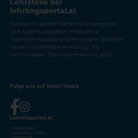
Lehrstelle bei
lehrlingsportal.at
Österreichs größte Plattform für Lehrstellen
und Ausbildungsplätze. Finde deine
Traumberufsausbildung mit unserer gezielten
Suche und direktem Kontakt zu Top-
Lehrbetrieben. Starte deine Karriere jetzt!
Folge uns auf Social Media
Lehrlinsportal.at
Lehrbetriebe
Lehrstellen Finden
Lehrberufe