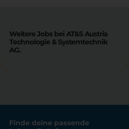
Weitere Jobs bei AT&S Austria
Technologie & Systemtechnik
AG.
Finde deine passende