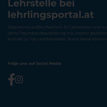
Lehrstelle bei
lehrlingsportal.at
Österreichs größte Plattform für Lehrstellen und Au
deine Traumberufsausbildung mit unserer gezielt
Kontakt zu Top-Lehrbetrieben. Starte deine Karriere 
Folge uns auf Social Media