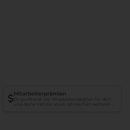
Mitarbeiterprämien
Du profitierst von Mitarbeiterrabatten für dich
und deine Familie sowie zahlreichen weiteren
Benefits.