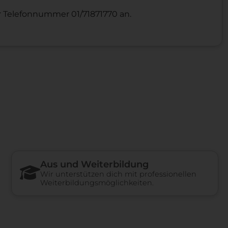
er Telefonnummer 01/71871770 an.
Aus und Weiterbildung
Wir unterstützen dich mit professionellen
Weiterbildungsmöglichkeiten.