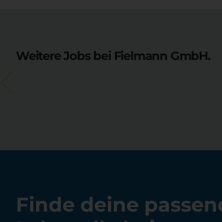
Weitere Jobs bei Fielmann GmbH.
Finde deine passen