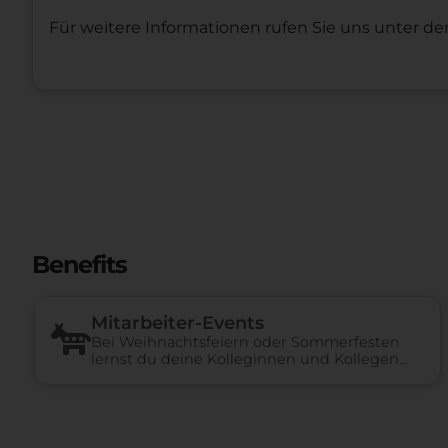
Für weitere Informationen rufen Sie uns unter d
Benefits
Mitarbeiter-Events
Bei Weihnachtsfeiern oder Sommerfesten
lernst du deine Kolleginnen und Kollegen
besser kennen.