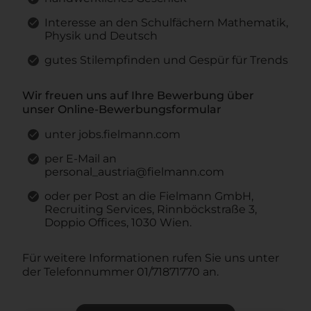
Interesse an den Schulfächern Mathematik,
Physik und Deutsch
gutes Stilempfinden und Gespür für Trends
Wir freuen uns auf Ihre Bewerbung über
unser Online-Bewerbungsformular
unter jobs.fielmann.com
per E-Mail an
personal_austria@fielmann.com
oder per Post an die Fielmann GmbH,
Recruiting Services, Rinnböckstraße 3,
Doppio Offices, 1030 Wien.
Für weitere Informationen rufen Sie uns unter
der Telefonnummer 01/71871770 an.