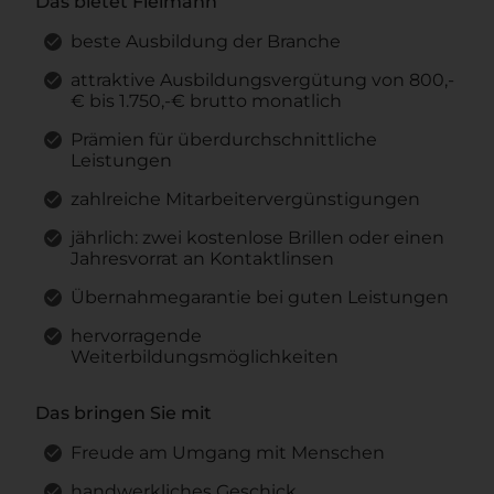
Das bietet Fielmann
beste Ausbildung der Branche
attraktive Ausbildungsvergütung von 800,-
€ bis 1.750,-€ brutto monatlich
Prämien für überdurchschnittliche
Leistungen
zahlreiche Mitarbeitervergünstigungen
jährlich: zwei kostenlose Brillen oder einen
Jahresvorrat an Kontaktlinsen
Übernahmegarantie bei guten Leistungen
hervorragende
Weiterbildungsmöglichkeiten
Das bringen Sie mit
Freude am Umgang mit Menschen
handwerkliches Geschick