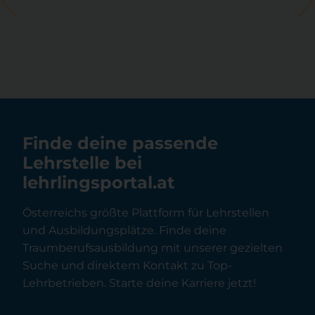
Finde deine passende
Lehrstelle bei
lehrlingsportal.at
Österreichs größte Plattform für Lehrstellen
und Ausbildungsplätze. Finde deine
Traumberufsausbildung mit unserer gezielten
Suche und direktem Kontakt zu Top-
Lehrbetrieben. Starte deine Karriere jetzt!