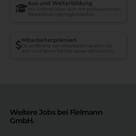
Aus und Weiterbildung
Wir unterstützen dich mit professionellen
Weiterbildungsmöglichkeiten.
Mitarbeiterprämien
Du profitierst von Mitarbeiterrabatten für
dich und deine Familie sowie zahlreichen
weiteren Benefits.
Weitere Jobs bei Fielmann
GmbH.