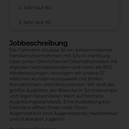
2. Jahr: laut KV
3. Jahr: laut KV
Jobbeschreibung
Die Fielmann-Gruppe ist ein börsennotiertes
Familienunternehmen mit Sitz in Hamburg.
Über unser Omnichannel-Geschäftsmodell mit
digitalen Vertriebskanälen und mehr als 900
Niederlassungen versorgen wir unsere 27
Millionen Kunden europaweit mit Brillen,
Kontaktlinsen und Hörsystemen. Wir sind der
größte Ausbilder der Branche in Zentraleuropa
und legen besonderen Wert auf höchste
Ausbildungsstandards. Eine Ausbildung bei
Fielmann öffnet Ihnen viele Türen.
Augenoptiker sind Augenexperte, Handwerker
und Stilberater zugleich.