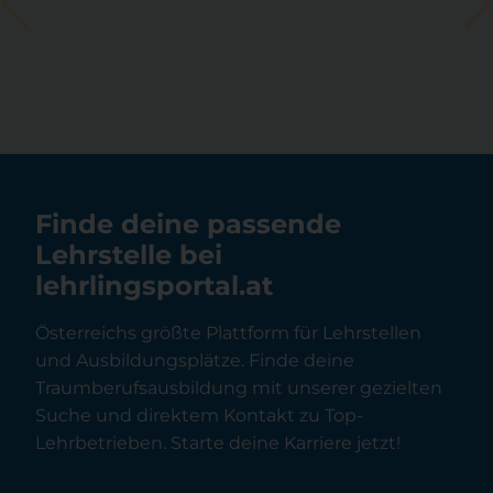
Finde deine passende
Lehrstelle bei
lehrlingsportal.at
Österreichs größte Plattform für Lehrstellen
und Ausbildungsplätze. Finde deine
Traumberufsausbildung mit unserer gezielten
Suche und direktem Kontakt zu Top-
Lehrbetrieben. Starte deine Karriere jetzt!