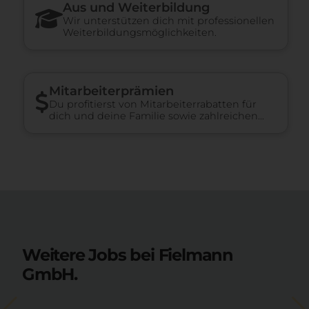
Aus und Weiterbildung
Wir unterstützen dich mit professionellen
Weiterbildungsmöglichkeiten.
Mitarbeiterprämien
Du profitierst von Mitarbeiterrabatten für
dich und deine Familie sowie zahlreichen
weiteren Benefits.
Weitere Jobs bei Fielmann
GmbH.