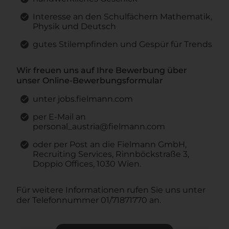
Interesse an den Schulfächern Mathematik,
Physik und Deutsch
gutes Stilempfinden und Gespür für Trends
Wir freuen uns auf Ihre Bewerbung über
unser Online-Bewerbungsformular
unter jobs.fielmann.com
per E-Mail an
personal_austria@fielmann.com
oder per Post an die Fielmann GmbH,
Recruiting Services, Rinnböckstraße 3,
Doppio Offices, 1030 Wien.
Für weitere Informationen rufen Sie uns unter
der Telefonnummer 01/71871770 an.