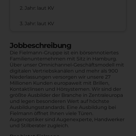
2. Jahr: laut KV
3. Jahr: laut KV
Jobbeschreibung
Die Fielmann-Gruppe ist ein börsennotiertes
Familienunternehmen mit Sitz in Hamburg.
Über unser Omnichannel-Geschäftsmodell mit
digitalen Vertriebskanälen und mehr als 900
Niederlassungen versorgen wir unsere 27
Millionen Kunden europaweit mit Brillen,
Kontaktlinsen und Hörsystemen. Wir sind der
größte Ausbilder der Branche in Zentraleuropa
und legen besonderen Wert auf höchste
Ausbildungsstandards. Eine Ausbildung bei
Fielmann öffnet Ihnen viele Türen.
Augenoptiker sind Augenexperte, Handwerker
und Stilberater zugleich.