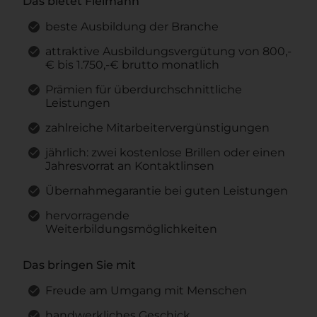
Das bietet Fielmann
beste Ausbildung der Branche
attraktive Ausbildungsvergütung von 800,-
€ bis 1.750,-€ brutto monatlich
Prämien für überdurchschnittliche
Leistungen
zahlreiche Mitarbeitervergünstigungen
jährlich: zwei kostenlose Brillen oder einen
Jahresvorrat an Kontaktlinsen
Übernahmegarantie bei guten Leistungen
hervorragende
Weiterbildungsmöglichkeiten
Das bringen Sie mit
Freude am Umgang mit Menschen
handwerkliches Geschick