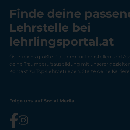
Finde deine passen
Lehrstelle bei
lehrlingsportal.at
Österreichs größte Plattform für Lehrstellen und Au
deine Traumberufsausbildung mit unserer gezielt
Kontakt zu Top-Lehrbetrieben. Starte deine Karriere 
Folge uns auf Social Media