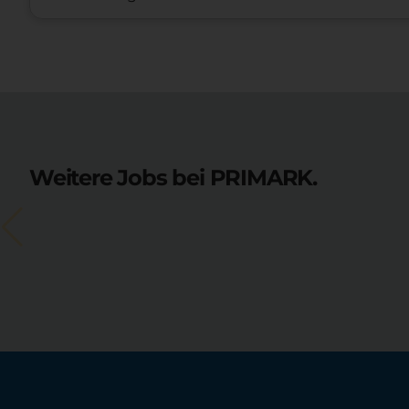
Weitere Jobs bei PRIMARK.