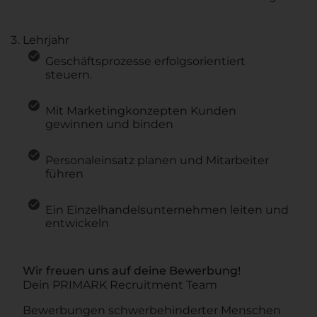
Lehrjahr
Geschäftsprozesse erfolgsorientiert
steuern.
Mit Marketingkonzepten Kunden
gewinnen und binden
Personaleinsatz planen und Mitarbeiter
führen
Ein Einzelhandelsunternehmen leiten und
entwickeln
Wir freuen uns auf deine Bewerbung!
Dein PRIMARK Recruitment Team
Bewerbungen schwerbehinderter Menschen