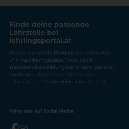
Finde deine passende
Lehrstelle bei
lehrlingsportal.at
Österreichs größte Plattform für Lehrstellen
und Ausbildungsplätze. Finde deine
Traumberufsausbildung mit unserer gezielten
Suche und direktem Kontakt zu Top-
Lehrbetrieben. Starte deine Karriere jetzt!
Folge uns auf Social Media