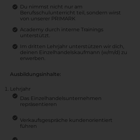
Du nimmst nicht nur am
Berufsschulunterricht teil, sondern wirst
von unserer PRIMARK
Academy durch interne Trainings
unterstützt.
Im dritten Lehrjahr unterstützen wir dich,
deinen Einzelhandelskaufmann (w/m/d) zu
erwerben.
Ausbildungsinhalte:
Lehrjahr
Das Einzelhandelsunternehmen
repräsentieren
Verkaufsgespräche kundenorientiert
führen