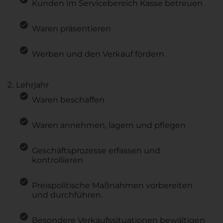
Kunden im Servicebereich Kasse betreuen
Waren präsentieren
Werben und den Verkauf fördern
Lehrjahr
Waren beschaffen
Waren annehmen, lagern und pflegen
Geschäftsprozesse erfassen und
kontrollieren
Preispolitische Maßnahmen vorbereiten
und durchführen.
Besondere Verkaufssituationen bewältigen