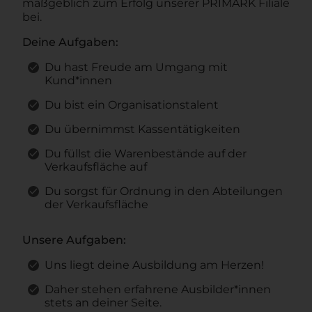
maßgeblich zum Erfolg unserer PRIMARK Filiale
bei.
Deine Aufgaben:
Du hast Freude am Umgang mit
Kund*innen
Du bist ein Organisationstalent
Du übernimmst Kassentätigkeiten
Du füllst die Warenbestände auf der
Verkaufsfläche auf
Du sorgst für Ordnung in den Abteilungen
der Verkaufsfläche
Unsere Aufgaben:
Uns liegt deine Ausbildung am Herzen!
Daher stehen erfahrene Ausbilder*innen
stets an deiner Seite.