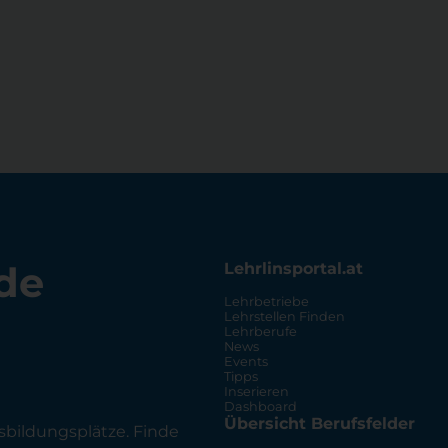
de
Lehrlinsportal.at
Lehrbetriebe
Lehrstellen Finden
Lehrberufe
News
Events
Tipps
Inserieren
Dashboard
Übersicht Berufsfelder
sbildungsplätze. Finde