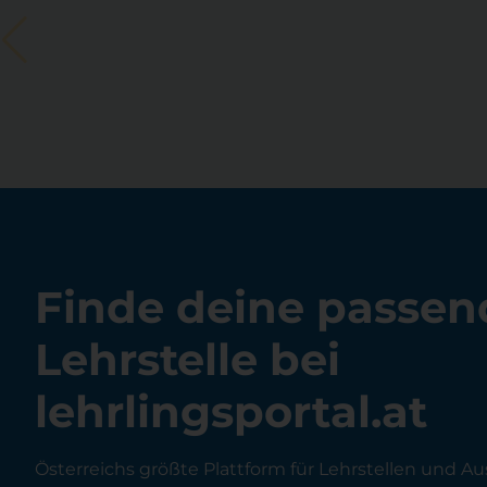
Finde deine passen
Lehrstelle bei
lehrlingsportal.at
Österreichs größte Plattform für Lehrstellen und Au