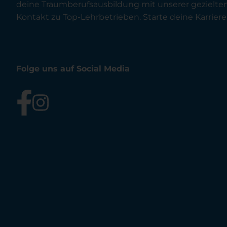
deine Traumberufsausbildung mit unserer gezielt
Kontakt zu Top-Lehrbetrieben. Starte deine Karriere 
Folge uns auf Social Media