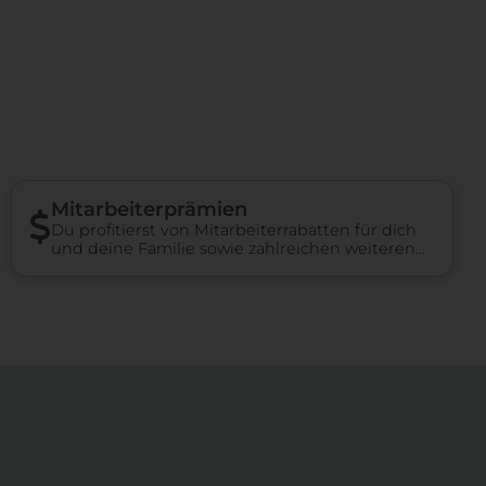
Mitarbeiterprämien
Du profitierst von Mitarbeiterrabatten für dich
und deine Familie sowie zahlreichen weiteren
Benefits.