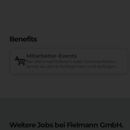
Benefits
Mitarbeiter-Events
Bei Weihnachtsfeiern oder Sommerfesten
lernst du deine Kolleginnen und Kollegen
besser kennen.
Weitere Jobs bei Fielmann GmbH.