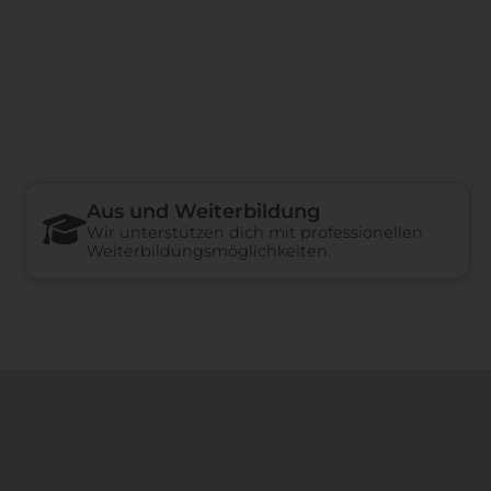
Aus und Weiterbildung
Wir unterstützen dich mit professionellen
Weiterbildungsmöglichkeiten.