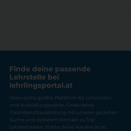
Finde deine passende
Lehrstelle bei
lehrlingsportal.at
Österreichs größte Plattform für Lehrstellen
und Ausbildungsplätze. Finde deine
Traumberufsausbildung mit unserer gezielten
Suche und direktem Kontakt zu Top-
Lehrbetrieben. Starte deine Karriere jetzt!