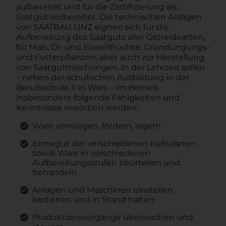
aufbereitet und für die Zertifizierung als
Saatgut vorbereitet. Die technischen Anlagen
von SAATBAU LINZ eignen sich für die
Aufbereitung des Saatguts aller Getreidearten,
für Mais, Öl- und Eiweißfrüchte, Gründüngungs-
und Futterpflanzen, aber auch zur Herstellung
von Saatgutmischungen. In der Lehrzeit sollen
– neben der schulischen Ausbildung in der
Berufsschule II in Wels – im Betrieb
insbesondere folgende Fähigkeiten und
Kenntnisse erworben werden:
Ware verwiegen, fördern, lagern
Erntegut der verschiedenen Kulturarten
sowie Ware in verschiedenen
Aufbereitungsstufen beurteilen und
behandeln
Anlagen und Maschinen einstellen,
bedienen und in Stand halten
Produktionsvorgänge überwachen und