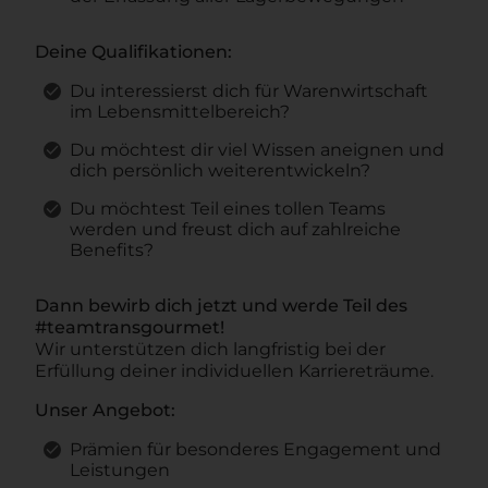
Deine Qualifikationen:
Du interessierst dich für Warenwirtschaft
im Lebensmittelbereich?
Du möchtest dir viel Wissen aneignen und
dich persönlich weiterentwickeln?
Du möchtest Teil eines tollen Teams
werden und freust dich auf zahlreiche
Benefits?
Dann bewirb dich jetzt und werde Teil des
#teamtransgourmet!
Wir unterstützen dich langfristig bei der
Erfüllung deiner individuellen Karriereträume.
Unser Angebot:
Prämien für besonderes Engagement und
Leistungen