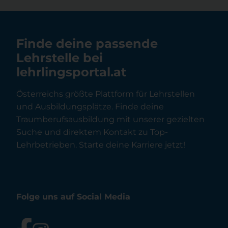
Finde deine passende
Lehrstelle bei
lehrlingsportal.at
Österreichs größte Plattform für Lehrstellen
und Ausbildungsplätze. Finde deine
Traumberufsausbildung mit unserer gezielten
Suche und direktem Kontakt zu Top-
Lehrbetrieben. Starte deine Karriere jetzt!
Folge uns auf Social Media