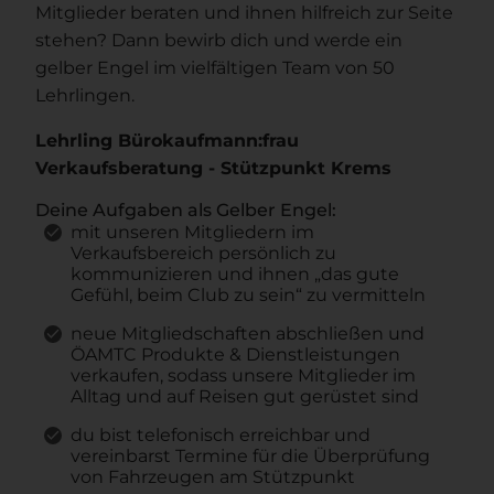
Mitglieder beraten und ihnen hilfreich zur Seite
stehen? Dann bewirb dich und werde ein
gelber Engel im vielfältigen Team von 50
Lehrlingen.
Lehrling Bürokaufmann:frau
Verkaufsberatung - Stützpunkt Krems
Deine Aufgaben als Gelber Engel:
mit unseren Mitgliedern im
Verkaufsbereich persönlich zu
kommunizieren und ihnen „das gute
Gefühl, beim Club zu sein“ zu vermitteln
neue Mitgliedschaften abschließen und
ÖAMTC Produkte & Dienstleistungen
verkaufen, sodass unsere Mitglieder im
Alltag und auf Reisen gut gerüstet sind
du bist telefonisch erreichbar und
vereinbarst Termine für die Überprüfung
von Fahrzeugen am Stützpunkt