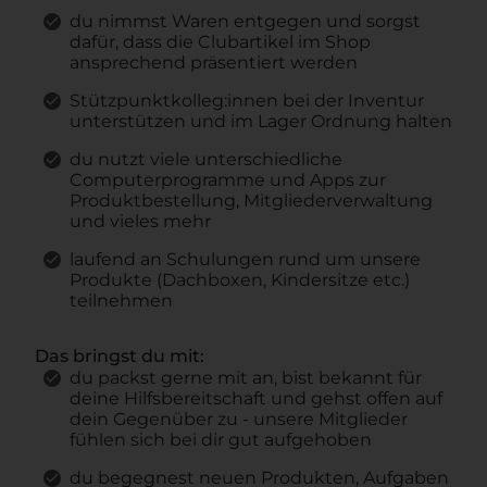
du nimmst Waren entgegen und sorgst
dafür, dass die Clubartikel im Shop
ansprechend präsentiert werden
Stützpunktkolleg:innen bei der Inventur
unterstützen und im Lager Ordnung halten
du nutzt viele unterschiedliche
Computerprogramme und Apps zur
Produktbestellung, Mitgliederverwaltung
und vieles mehr
laufend an Schulungen rund um unsere
Produkte (Dachboxen, Kindersitze etc.)
teilnehmen
Das bringst du mit:
du packst gerne mit an, bist bekannt für
deine Hilfsbereitschaft und gehst offen auf
dein Gegenüber zu - unsere Mitglieder
fühlen sich bei dir gut aufgehoben
du begegnest neuen Produkten, Aufgaben