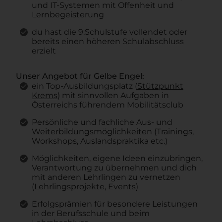
und IT-Systemen mit Offenheit und
Lernbegeisterung
du hast die 9.Schulstufe vollendet oder
bereits einen höheren Schulabschluss
erzielt
Unser Angebot für Gelbe Engel:
ein Top-Ausbildungsplatz (
Stützpunkt
Krems
) mit sinnvollen Aufgaben in
Österreichs führendem Mobilitätsclub
Persönliche und fachliche Aus- und
Weiterbildungsmöglichkeiten (Trainings,
Workshops, Auslandspraktika etc.)
Möglichkeiten, eigene Ideen einzubringen,
Verantwortung zu übernehmen und dich
mit anderen Lehrlingen zu vernetzen
(Lehrlingsprojekte, Events)
Erfolgsprämien für besondere Leistungen
in der Berufsschule und beim