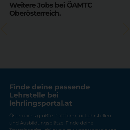
Weitere Jobs bei ÖAMTC
Oberösterreich.
Finde deine passende
Lehrstelle bei
lehrlingsportal.at
Österreichs größte Plattform für Lehrstellen
und Ausbildungsplätze. Finde deine