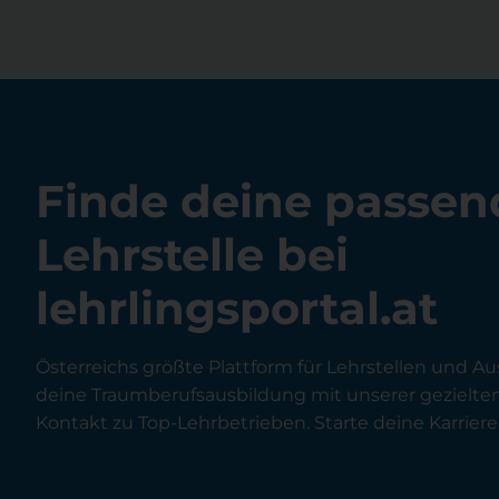
Finde deine passen
Lehrstelle bei
lehrlingsportal.at
Österreichs größte Plattform für Lehrstellen und Au
deine Traumberufsausbildung mit unserer gezielt
Kontakt zu Top-Lehrbetrieben. Starte deine Karriere 