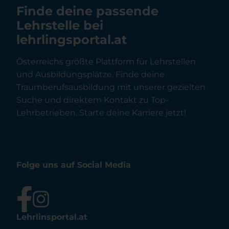
Finde deine passende
Lehrstelle bei
lehrlingsportal.at
Österreichs größte Plattform für Lehrstellen
und Ausbildungsplätze. Finde deine
Traumberufsausbildung mit unserer gezielten
Suche und direktem Kontakt zu Top-
Lehrbetrieben. Starte deine Karriere jetzt!
Folge uns auf Social Media
Lehrlinsportal.at