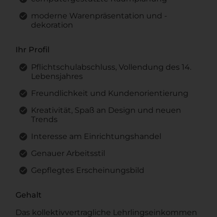
moderne Warenpräsentation und -
dekoration
Ihr Profil
Pflichtschulabschluss, Vollendung des 14.
Lebensjahres
Freundlichkeit und Kundenorientierung
Kreativität, Spaß an Design und neuen
Trends
Interesse am Einrichtungshandel
Genauer Arbeitsstil
Gepflegtes Erscheinungsbild
Gehalt
Das kollektivvertragliche Lehrlingseinkommen