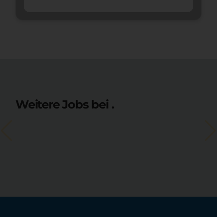
Weitere Jobs bei .