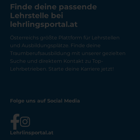
Finde deine passende
Lehrstelle bei
lehrlingsportal.at
Österreichs größte Plattform für Lehrstellen
und Ausbildungsplätze. Finde deine
Traumberufsausbildung mit unserer gezielten
Suche und direktem Kontakt zu Top-
Lehrbetrieben. Starte deine Karriere jetzt!
Folge uns auf Social Media
Lehrlinsportal.at