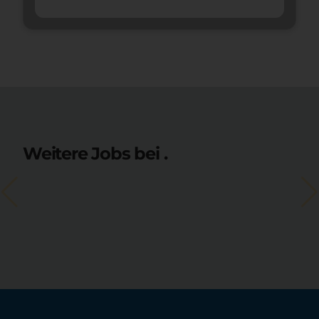
Weitere Jobs bei .