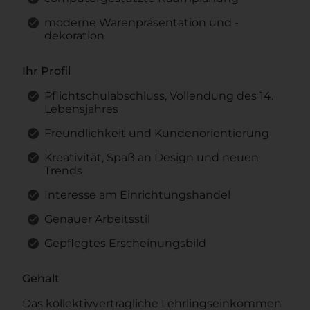
moderne Warenpräsentation und -
dekoration
Ihr Profil
Pflichtschulabschluss, Vollendung des 14.
Lebensjahres
Freundlichkeit und Kundenorientierung
Kreativität, Spaß an Design und neuen
Trends
Interesse am Einrichtungshandel
Genauer Arbeitsstil
Gepflegtes Erscheinungsbild
Gehalt
Das kollektivvertragliche Lehrlingseinkommen