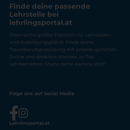
Finde deine passende
Lehrstelle bei
lehrlingsportal.at
Österreichs größte Plattform für Lehrstellen
und Ausbildungsplätze. Finde deine
Traumberufsausbildung mit unserer gezielten
Suche und direktem Kontakt zu Top-
Lehrbetrieben. Starte deine Karriere jetzt!
Folge uns auf Social Media
Lehrlinsportal.at