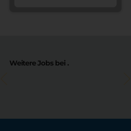
Weitere Jobs bei .