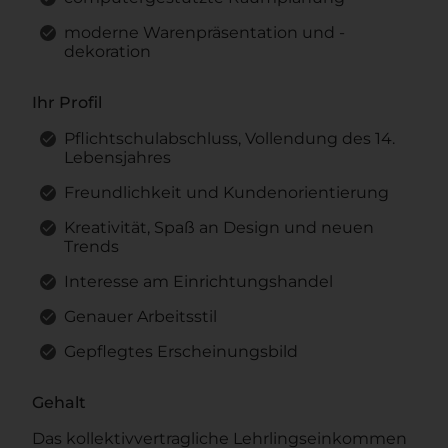
moderne Warenpräsentation und -
dekoration
Ihr Profil
Pflichtschulabschluss, Vollendung des 14.
Lebensjahres
Freundlichkeit und Kundenorientierung
Kreativität, Spaß an Design und neuen
Trends
Interesse am Einrichtungshandel
Genauer Arbeitsstil
Gepflegtes Erscheinungsbild
Gehalt
Das kollektivvertragliche Lehrlingseinkommen