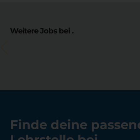
Weitere Jobs bei .
Finde deine passen
Lehrstelle bei