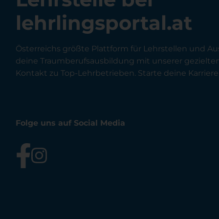
lehrlingsportal.at
Österreichs größte Plattform für Lehrstellen und Au
deine Traumberufsausbildung mit unserer gezielt
Kontakt zu Top-Lehrbetrieben. Starte deine Karriere 
Folge uns auf Social Media