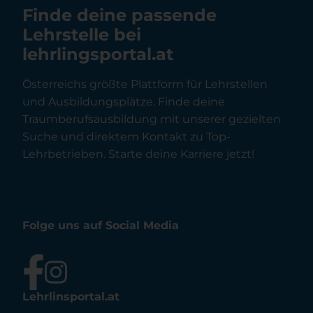
Finde deine passende
Lehrstelle bei
lehrlingsportal.at
Österreichs größte Plattform für Lehrstellen
und Ausbildungsplätze. Finde deine
Traumberufsausbildung mit unserer gezielten
Suche und direktem Kontakt zu Top-
Lehrbetrieben. Starte deine Karriere jetzt!
Folge uns auf Social Media
Lehrlinsportal.at