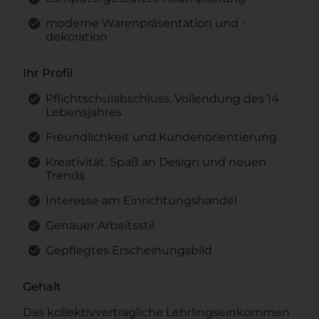
moderne Warenpräsentation und -
dekoration
Ihr Profil
Pflichtschulabschluss, Vollendung des 14.
Lebensjahres
Freundlichkeit und Kundenorientierung
Kreativität, Spaß an Design und neuen
Trends
Interesse am Einrichtungshandel
Genauer Arbeitsstil
Gepflegtes Erscheinungsbild
Gehalt
Das kollektivvertragliche Lehrlingseinkommen