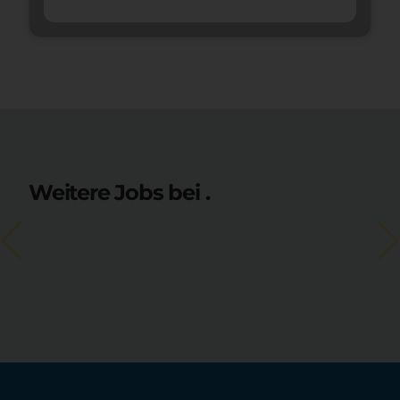
Weitere Jobs bei .