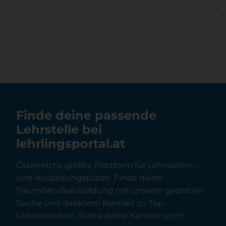
Finde deine passende
Lehrstelle bei
lehrlingsportal.at
Österreichs größte Plattform für Lehrstellen
und Ausbildungsplätze. Finde deine
Traumberufsausbildung mit unserer gezielten
Suche und direktem Kontakt zu Top-
Lehrbetrieben. Starte deine Karriere jetzt!