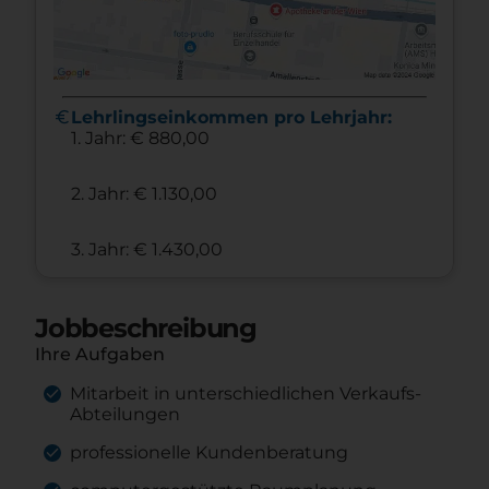
euro
Lehrlingseinkommen pro Lehrjahr:
1. Jahr: € 880,00
2. Jahr: € 1.130,00
3. Jahr: € 1.430,00
Jobbeschreibung
Ihre Aufgaben
Mitarbeit in unterschiedlichen Verkaufs-
Abteilungen
professionelle Kundenberatung