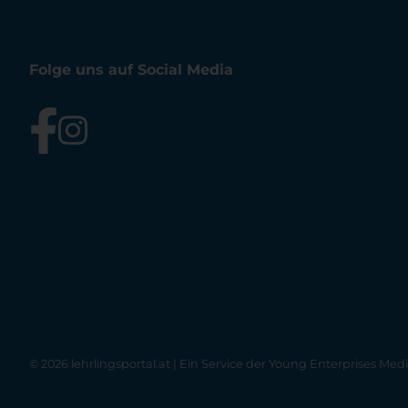
Folge uns auf Social Media
© 2026 lehrlingsportal.at | Ein Service der
Young Enterprises Med