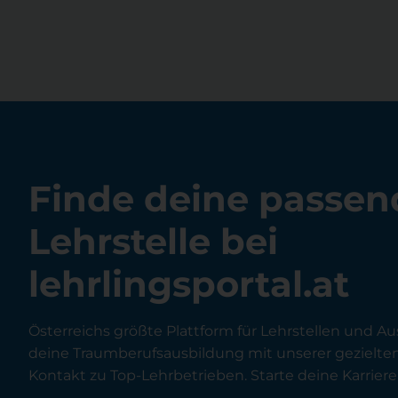
Finde deine passen
Lehrstelle bei
lehrlingsportal.at
Österreichs größte Plattform für Lehrstellen und Au
deine Traumberufsausbildung mit unserer gezielt
Kontakt zu Top-Lehrbetrieben. Starte deine Karriere 