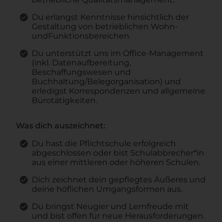
Du erlangst Kenntnisse hinsichtlich der
Gestaltung von betrieblichen Wohn-
undFunktionsbereichen.
Du unterstützt uns im Office-Management
(inkl. Datenaufbereitung,
Beschaffungswesen und
Buchhaltung/Belegorganisation) und
erledigst Korrespondenzen und allgemeine
Bürotätigkeiten.
Was dich auszeichnet:
Du hast die Pflichtschule erfolgreich
abgeschlossen oder bist Schulabbrecher*in
aus einer mittleren oder höheren Schulen.
Dich zeichnet dein gepflegtes Äußeres und
deine höflichen Umgangsformen aus.
Du bringst Neugier und Lernfreude mit
und bist offen für neue Herausforderungen.