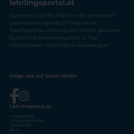
lehrlingsportal.at
Österreichs größte Plattform für Lehrstellen
und Ausbildungsplätze. Finde deine
Traumberufsausbildung mit unserer gezielten
Suche und direktem Kontakt zu Top-
Lehrbetrieben. Starte deine Karriere jetzt!
Folge uns auf Social Media
Lehrlinsportal.at
Lehrbetriebe
Lehrstellen Finden
Lehrberufe
News