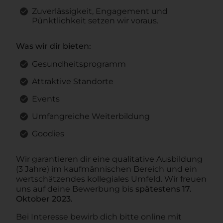
Zuverlässigkeit, Engagement und
Pünktlichkeit setzen wir voraus.
Was wir dir bieten:
Gesundheitsprogramm
Attraktive Standorte
Events
Umfangreiche Weiterbildung
Goodies
Wir garantieren dir eine qualitative Ausbildung
(3 Jahre) im kaufmännischen Bereich und ein
wertschätzendes kollegiales Umfeld. Wir freuen
uns auf deine Bewerbung bis
spätestens 17.
Oktober 2023.
Bei Interesse bewirb dich bitte online mit