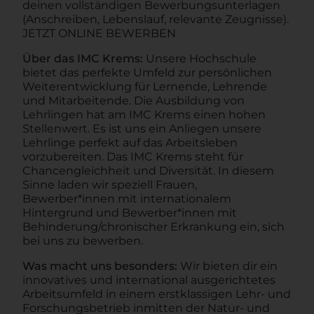
deinen vollständigen Bewerbungsunterlagen
(Anschreiben, Lebenslauf, relevante Zeugnisse).
JETZT ONLINE BEWERBEN
Über das IMC Krems:
Unsere Hochschule
bietet das perfekte Umfeld zur persönlichen
Weiterentwicklung für Lernende, Lehrende
und Mitarbeitende. Die Ausbildung von
Lehrlingen hat am IMC Krems einen hohen
Stellenwert. Es ist uns ein Anliegen unsere
Lehrlinge perfekt auf das Arbeitsleben
vorzubereiten. Das IMC Krems steht für
Chancengleichheit und Diversität. In diesem
Sinne laden wir speziell Frauen,
Bewerber*innen mit internationalem
Hintergrund und Bewerber*innen mit
Behinderung/chronischer Erkrankung ein, sich
bei uns zu bewerben.
Was macht uns besonders:
Wir bieten dir ein
innovatives und international ausgerichtetes
Arbeitsumfeld in einem erstklassigen Lehr- und
Forschungsbetrieb inmitten der Natur- und