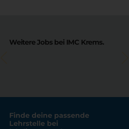
Weitere Jobs bei IMC Krems.
Finde deine passende
Lehrstelle bei