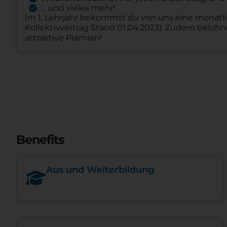
... und vieles mehr!
Im 1. Lehrjahr bekommst du von uns eine monatli
Kollektivvertrag Stand 01.04.2023). Zudem belo
attraktive Prämien!
Benefits
Aus und Weiterbildung