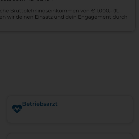
che Bruttolehrlingseinkommen von € 1.000,- (lt.
hnen wir deinen Einsatz und dein Engagement durch
Betriebsarzt