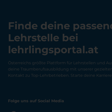
Finde deine passen
Lehrstelle bei
lehrlingsportal.at
Österreichs größte Plattform für Lehrstellen und Au
deine Traumberufsausbildung mit unserer gezielt
Kontakt zu Top-Lehrbetrieben. Starte deine Karriere 
Folge uns auf Social Media