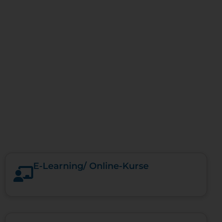
E-​Learning/ Online-​Kurse