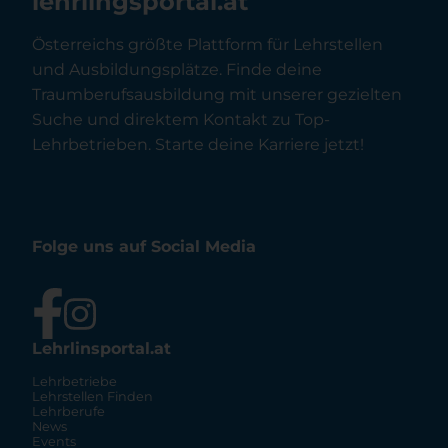
lehrlingsportal.at
Österreichs größte Plattform für Lehrstellen
und Ausbildungsplätze. Finde deine
Traumberufsausbildung mit unserer gezielten
Suche und direktem Kontakt zu Top-
Lehrbetrieben. Starte deine Karriere jetzt!
Folge uns auf Social Media
Lehrlinsportal.at
Lehrbetriebe
Lehrstellen Finden
Lehrberufe
News
Events