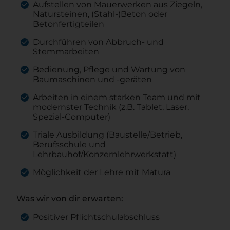
Aufstellen von Mauerwerken aus Ziegeln,
Natursteinen, (Stahl-)Beton oder
Betonfertigteilen
Durchführen von Abbruch- und
Stemmarbeiten
Bedienung, Pflege und Wartung von
Baumaschinen und -geräten
Arbeiten in einem starken Team und mit
modernster Technik (z.B. Tablet, Laser,
Spezial-Computer)
Triale Ausbildung (Baustelle/Betrieb,
Berufsschule und
Lehrbauhof/Konzernlehrwerkstatt)
Möglichkeit der Lehre mit Matura
Was wir von dir erwarten:
Positiver Pflichtschulabschluss