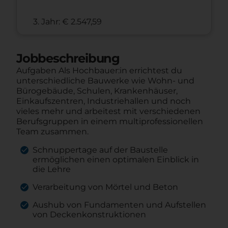
3. Jahr: € 2.547,59
Jobbeschreibung
Aufgaben Als Hochbauer:in errichtest du
unterschiedliche Bauwerke wie Wohn- und
Bürogebäude, Schulen, Krankenhäuser,
Einkaufszentren, Industriehallen und noch
vieles mehr und arbeitest mit verschiedenen
Berufsgruppen in einem multiprofessionellen
Team zusammen.
Schnuppertage auf der Baustelle
ermöglichen einen optimalen Einblick in
die Lehre
Verarbeitung von Mörtel und Beton
Aushub von Fundamenten und Aufstellen
von Deckenkonstruktionen