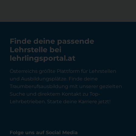
Finde deine passende
Lehrstelle bei
lehrlingsportal.at
Österreichs größte Plattform für Lehrstellen
und Ausbildungsplätze. Finde deine
Traumberufsausbildung mit unserer gezielten
Suche und direktem Kontakt zu Top-
Lehrbetrieben. Starte deine Karriere jetzt!
Folge uns auf Social Media