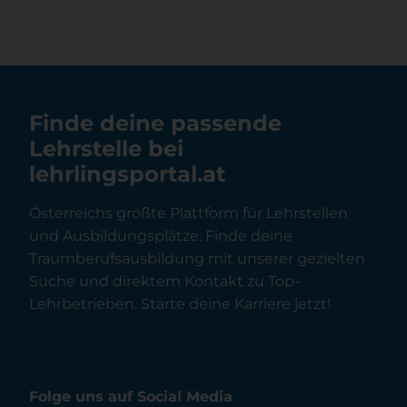
Finde deine passende
Lehrstelle bei
lehrlingsportal.at
Österreichs größte Plattform für Lehrstellen
und Ausbildungsplätze. Finde deine
Traumberufsausbildung mit unserer gezielten
Suche und direktem Kontakt zu Top-
Lehrbetrieben. Starte deine Karriere jetzt!
Folge uns auf Social Media