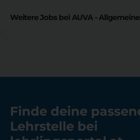
Weitere Jobs bei AUVA - Allgemeine 
Finde deine passen
Lehrstelle bei