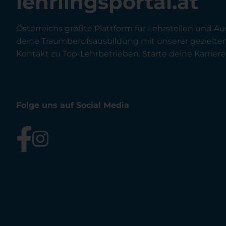
lehrlingsportal.at
Österreichs größte Plattform für Lehrstellen und Au
deine Traumberufsausbildung mit unserer gezielt
Kontakt zu Top-Lehrbetrieben. Starte deine Karriere 
Folge uns auf Social Media