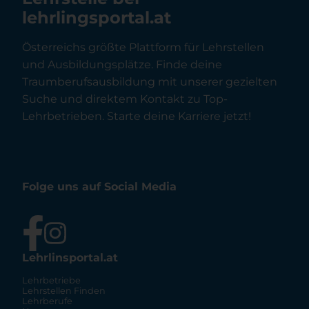
lehrlingsportal.at
Österreichs größte Plattform für Lehrstellen
und Ausbildungsplätze. Finde deine
Traumberufsausbildung mit unserer gezielten
Suche und direktem Kontakt zu Top-
Lehrbetrieben. Starte deine Karriere jetzt!
Folge uns auf Social Media
Lehrlinsportal.at
Lehrbetriebe
Lehrstellen Finden
Lehrberufe