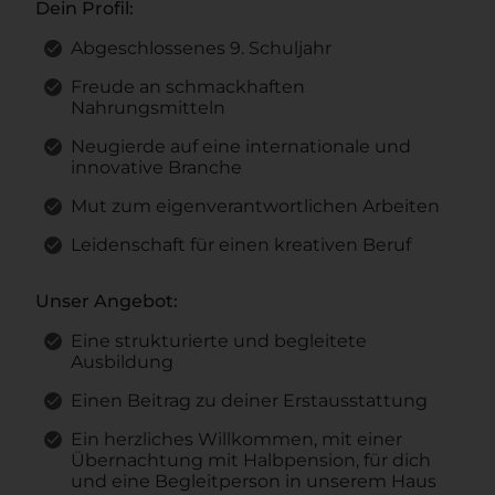
Dein Profil:
Abgeschlossenes 9. Schuljahr
Freude an schmackhaften
Nahrungsmitteln
Neugierde auf eine internationale und
innovative Branche
Mut zum eigenverantwortlichen Arbeiten
Leidenschaft für einen kreativen Beruf
Unser Angebot:
Eine strukturierte und begleitete
Ausbildung
Einen Beitrag zu deiner Erstausstattung
Ein herzliches Willkommen, mit einer
Übernachtung mit Halbpension, für dich
und eine Begleitperson in unserem Haus