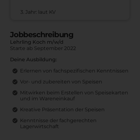
3. Jahr: laut KV
Jobbeschreibung
Lehrling Koch m/w/d
Starte ab September 2022
Deine Ausbildung:
Erlernen von fachspezifischen Kenntnissen
Vor- und zubereiten von Speisen
Mitwirken beim Erstellen von Speisekarten
und im Wareneinkauf
Kreative Präsentation der Speisen
Kenntnisse der fachgerechten
Lagerwirtschaft