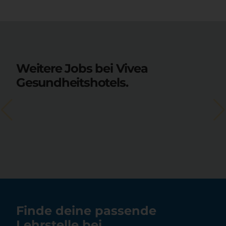
Weitere Jobs bei Vivea
Gesundheitshotels.
Finde deine passende
Lehrstelle bei