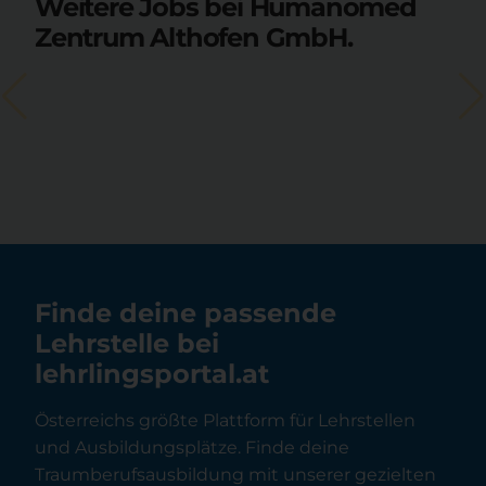
Weitere Jobs bei Humanomed
Zentrum Althofen GmbH.
Finde deine passende
Lehrstelle bei
lehrlingsportal.at
Österreichs größte Plattform für Lehrstellen
und Ausbildungsplätze. Finde deine
Traumberufsausbildung mit unserer gezielten