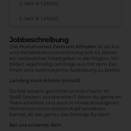
2. Jahr: € 1.235,00
3. Jahr: € 1.415,00
Jobbeschreibung
Das
Humanomed Zentrum Althofen
ist als Kur-
und Rehabilitationseinrichtung seit 45 Jahren
ein verlässlicher Arbeitgeber in der Region. Wir
bilden regelmäßig Lehrlinge aus mit dem Ziel,
ihnen eine bestmögliche Ausbildung zu bieten.
Lehrling Koch:Köchin (m/w/d)
Du bist kreativ, geschickt und es macht dir
Spaß Speisen zuzubereiten? Wenn du gerne im
Team arbeitest und auch in etwas stressigeren
Momenten einen kühlen Kopf bewahren
kannst, ist das genau das Richtige für dich!
Bei uns erwartet dich: