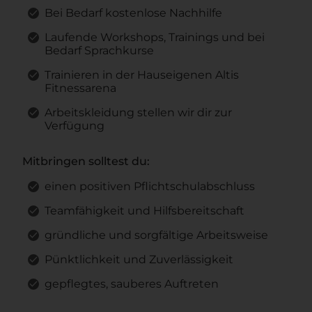
Bei Bedarf kostenlose Nachhilfe
Laufende Workshops, Trainings und bei
Bedarf Sprachkurse
Trainieren in der Hauseigenen Altis
Fitnessarena
Arbeitskleidung stellen wir dir zur
Verfügung
Mitbringen solltest du:
einen positiven Pflichtschulabschluss
Teamfähigkeit und Hilfsbereitschaft
gründliche und sorgfältige Arbeitsweise
Pünktlichkeit und Zuverlässigkeit
gepflegtes, sauberes Auftreten