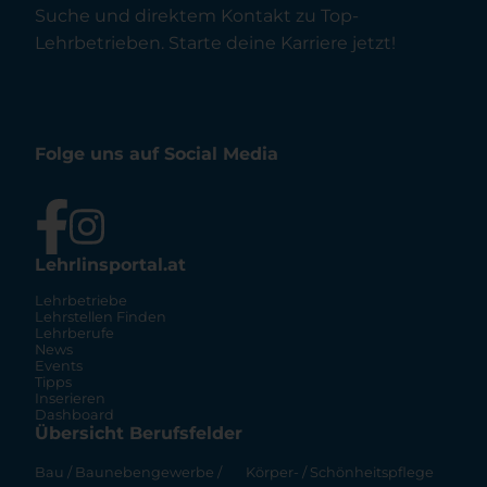
Suche und direktem Kontakt zu Top-
Lehrbetrieben. Starte deine Karriere jetzt!
Folge uns auf Social Media
Lehrlinsportal.at
Lehrbetriebe
Lehrstellen Finden
Lehrberufe
News
Events
Tipps
Inserieren
Dashboard
Übersicht Berufsfelder
Bau / Baunebengewerbe /
Körper- / Schönheitspflege