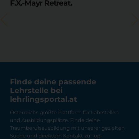
F.X.-Mayr Retreat.
Finde deine passende
Lehrstelle bei
lehrlingsportal.at
Österreichs größte Plattform für Lehrstellen
und Ausbildungsplätze. Finde deine
Traumberufsausbildung mit unserer gezielten
Suche und direktem Kontakt zu Top-