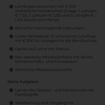
Lehrlingseinkommen inkl. € 200
monatliche Humanomed Zulage: 1. Lehrjahr
€ 1.125, 2. Lehrjahr € 1.235 und 3. Lehrjahr €
1.415 (brutto pro Monat)
Bonus für hervorragende Leistungen
Cooler Betriebsrat: Er unterstützt Lehrlinge
mit € 300 für Auslagen für die Berufsschule
Option auf: Lehre mit Matura
Neu saniertes Mitarbeiterhaus mit WLAN,
Gemeinschafts- und Fitnessraum
Zahlreiche Mitarbeiterbenefits
Deine Aufgaben
Lernen der Speisen- und Menükunde inkl.
Fachbegriffe
Verarbeitung und Umgang mit