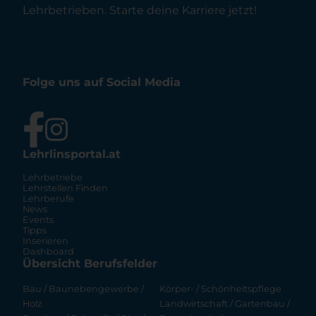
Lehrbetrieben. Starte deine Karriere jetzt!
Folge uns auf Social Media
Lehrlinsportal.at
Lehrbetriebe
Lehrstellen Finden
Lehrberufe
News
Events
Tipps
Inserieren
Dashboard
Übersicht Berufsfelder
Bau / Baunebengewerbe /
Körper- / Schönheitspflege
Holz
Landwirtschaft / Gartenbau /