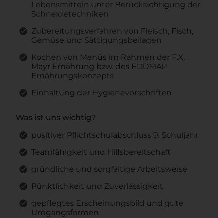
Lebensmitteln unter Berücksichtigung der
Schneidetechniken
Zubereitungsverfahren von Fleisch, Fisch,
Gemüse und Sättigungsbeilagen
Kochen von Menüs im Rahmen der F.X.
Mayr Ernährung bzw. des FODMAP
Ernährungskonzepts
Einhaltung der Hygienevorschriften
Was ist uns wichtig?
positiver Pflichtschulabschluss 9. Schuljahr
Teamfähigkeit und Hilfsbereitschaft
gründliche und sorgfältige Arbeitsweise
Pünktlichkeit und Zuverlässigkeit
gepflegtes Erscheinungsbild und gute
Umgangsformen