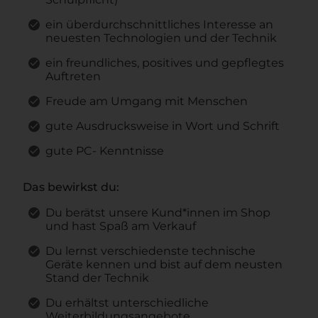
ein überdurchschnittliches Interesse an
neuesten Technologien und der Technik
ein freundliches, positives und gepflegtes
Auftreten
Freude am Umgang mit Menschen
gute Ausdrucksweise in Wort und Schrift
gute PC- Kenntnisse
Das bewirkst du:
Du berätst unsere Kund*innen im Shop
und hast Spaß am Verkauf
Du lernst verschiedenste technische
Geräte kennen und bist auf dem neusten
Stand der Technik
Du erhältst unterschiedliche
Weiterbildungsangebote