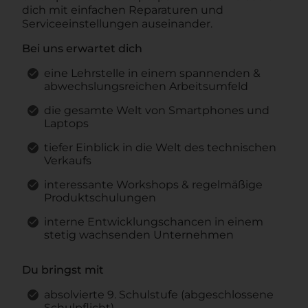
dich mit einfachen Reparaturen und
Serviceeinstellungen auseinander.
Bei uns erwartet dich
eine Lehrstelle in einem spannenden &
abwechslungsreichen Arbeitsumfeld
die gesamte Welt von Smartphones und
Laptops
tiefer Einblick in die Welt des technischen
Verkaufs
interessante Workshops & regelmäßige
Produktschulungen
interne Entwicklungschancen in einem
stetig wachsenden Unternehmen
Du bringst mit
absolvierte 9. Schulstufe (abgeschlossene
Schulpflicht)