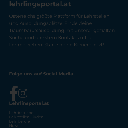
lehrlingsportal.at
Österreichs größte Plattform für Lehrstellen
und Ausbildungsplätze. Finde deine
Traumberufsausbildung mit unserer gezielten
Suche und direktem Kontakt zu Top-
Lehrbetrieben. Starte deine Karriere jetzt!
Folge uns auf Social Media
Lehrlinsportal.at
Lehrbetriebe
Lehrstellen Finden
Lehrberufe
News