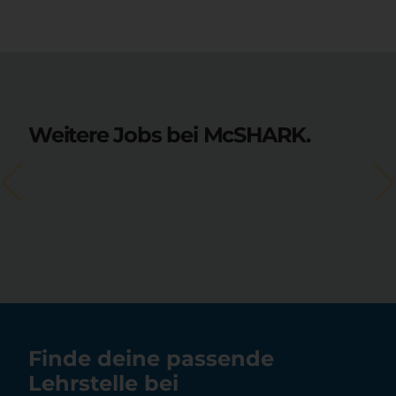
Weitere Jobs bei McSHARK.
Finde deine passende
Lehrstelle bei