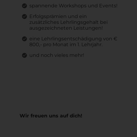
spannende Workshops und Events!
Erfolgsprämien und ein
zusätzliches Lehrlingsgehalt bei
ausgezeichneten Leistungen!
eine Lehrlingsentschädigung von €
800,- pro Monat im 1. Lehrjahr.
und noch vieles mehr!
Wir freuen uns auf dich!