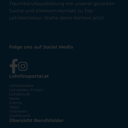
Traumberufsausbildung mit unserer gezielten
Suche und direktem Kontakt zu Top-
Lehrbetrieben. Starte deine Karriere jetzt!
Folge uns auf Social Media
Lehrlinsportal.at
Lehrbetriebe
Lehrstellen Finden
Lehrberufe
News
Events
Tipps
Inserieren
Dashboard
Übersicht Berufsfelder