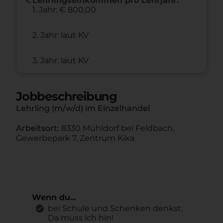
Lehrlingseinkommen pro Lehrjahr:
1. Jahr: € 800,00
2. Jahr: laut KV
3. Jahr: laut KV
Jobbeschreibung
Lehrling (m/w/d) im Einzelhandel
Arbeitsort:
8330 Mühldorf bei Feldbach,
Gewerbepark 7, Zentrum Kika
Wenn du...
bei Schule und Schenken denkst:
Da muss ich hin!