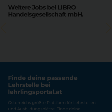
Weitere Jobs bei LIBRO
Handelsgesellschaft mbH.
Finde deine passende
Lehrstelle bei
lehrlingsportal.at
Österreichs größte Plattform für Lehrstellen
und Ausbildungsplätze. Finde deine