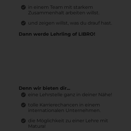
in einem Team mit starkem
Zusammenhalt arbeiten willst.
und zeigen willst, was du drauf hast.
Dann werde Lehrling of LIBRO!
Denn wir bieten dir...
eine Lehrstelle ganz in deiner Nähe!
tolle Karrierechancen in einem
internationalen Unternehmen.
die Möglichkeit zu einer Lehre mit
Matura!