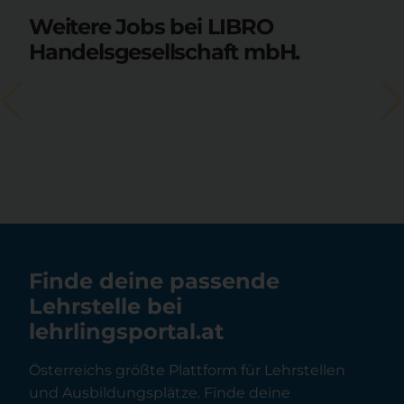
Weitere Jobs bei LIBRO
Handelsgesellschaft mbH.
Finde deine passende
Lehrstelle bei
lehrlingsportal.at
Österreichs größte Plattform für Lehrstellen
und Ausbildungsplätze. Finde deine