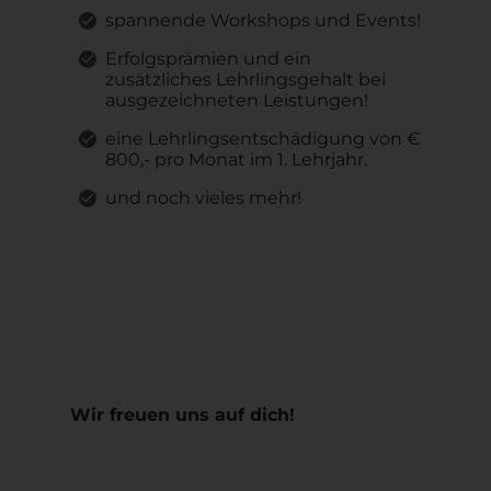
spannende Workshops und Events!
Erfolgsprämien und ein
zusätzliches Lehrlingsgehalt bei
ausgezeichneten Leistungen!
eine Lehrlingsentschädigung von €
800,- pro Monat im 1. Lehrjahr.
und noch vieles mehr!
Wir freuen uns auf dich!