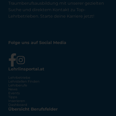
Traumberufsausbildung mit unserer gezielten
Suche und direktem Kontakt zu Top-
Lehrbetrieben. Starte deine Karriere jetzt!
Folge uns auf Social Media
Lehrlinsportal.at
Lehrbetriebe
Lehrstellen Finden
Lehrberufe
News
Events
Tipps
Inserieren
Dashboard
Übersicht Berufsfelder