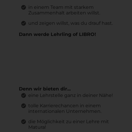
in einem Team mit starkem
Zusammenhalt arbeiten willst.
und zeigen willst, was du drauf hast.
Dann werde Lehrling of LIBRO!
Denn wir bieten dir...
eine Lehrstelle ganz in deiner Nähe!
tolle Karrierechancen in einem
internationalen Unternehmen.
die Möglichkeit zu einer Lehre mit
Matura!