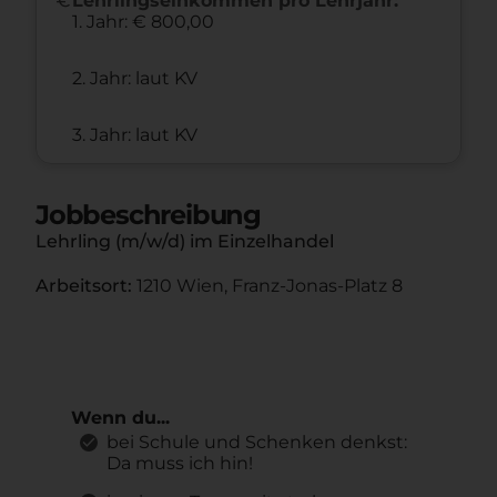
Lehrlingseinkommen pro Lehrjahr:
1. Jahr: € 800,00
2. Jahr: laut KV
3. Jahr: laut KV
Jobbeschreibung
Lehrling (m/w/d) im Einzelhandel
Arbeitsort:
1210 Wien, Franz-Jonas-Platz 8
Wenn du...
bei Schule und Schenken denkst:
Da muss ich hin!