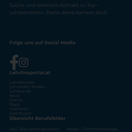
Suche und direktem Kontakt zu Top-
Lehrbetrieben. Starte deine Karriere jetzt!
Folge uns auf Social Media
Lehrlinsportal.at
Lehrbetriebe
Lehrstellen Finden
Lehrberufe
News
Events
Tipps
Inserieren
Dashboard
Übersicht Berufsfelder
Bau / Baunebengewerbe /
Körper- / Schönheitspflege