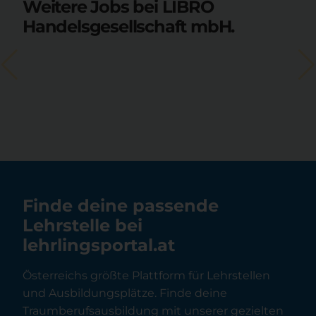
Weitere Jobs bei LIBRO
Handelsgesellschaft mbH.
Finde deine passende
Lehrstelle bei
lehrlingsportal.at
Österreichs größte Plattform für Lehrstellen
und Ausbildungsplätze. Finde deine
Traumberufsausbildung mit unserer gezielten