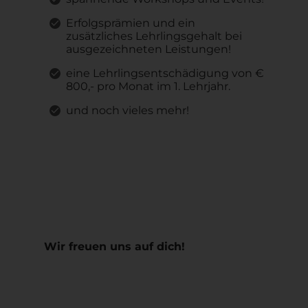
Erfolgsprämien und ein
zusätzliches Lehrlingsgehalt bei
ausgezeichneten Leistungen!
eine Lehrlingsentschädigung von €
800,- pro Monat im 1. Lehrjahr.
und noch vieles mehr!
Wir freuen uns auf dich!