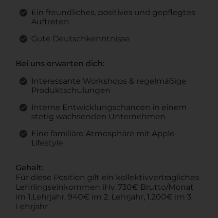
Ein freundliches, positives und gepflegtes
Auftreten
Gute Deutschkenntnisse
Bei uns erwarten dich:
Interessante Workshops & regelmäßige
Produktschulungen
Interne Entwicklungschancen in einem
stetig wachsenden Unternehmen
Eine familiäre Atmosphäre mit Apple-
Lifestyle
Gehalt:
Für diese Position gilt ein kollektivvertragliches
Lehrlingseinkommen iHv. 730€ Brutto/Monat
im 1.Lehrjahr, 940€ im 2. Lehrjahr, 1.200€ im 3.
Lehrjahr