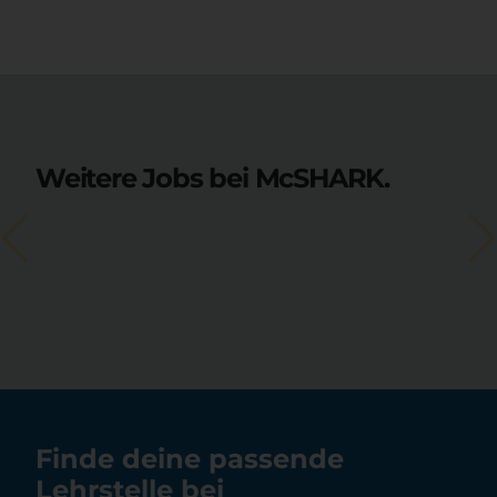
Weitere Jobs bei McSHARK.
Finde deine passende
Lehrstelle bei