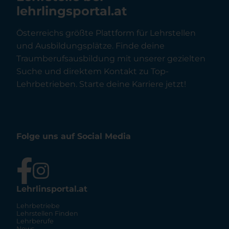
lehrlingsportal.at
Österreichs größte Plattform für Lehrstellen
und Ausbildungsplätze. Finde deine
Traumberufsausbildung mit unserer gezielten
Suche und direktem Kontakt zu Top-
Lehrbetrieben. Starte deine Karriere jetzt!
Folge uns auf Social Media
Lehrlinsportal.at
Lehrbetriebe
Lehrstellen Finden
Lehrberufe
News