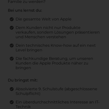
Familie zu werden?
Bei uns lernst du:
Die gesamte Welt von Apple
Dem Kunden nicht nur Produkte
verkaufen, sondern Lösungen präsentieren
und Menschen verstehen
Dein technisches Know-how auf ein next
Level bringen
Die fachkundige Beratung, um unseren
Kunden die Apple Produkte näher zu
bringen
Du bringst mit:
Absolvierte 9. Schulstufe (abgeschlossene
Schulpflicht)
Ein überdurchschnittliches Interesse an IT-
Technik