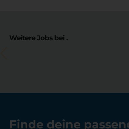
Weitere Jobs bei .
Finde deine passen