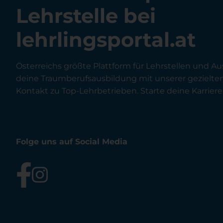
Lehrstelle bei
lehrlingsportal.at
Österreichs größte Plattform für Lehrstellen und Au
deine Traumberufsausbildung mit unserer gezielt
Kontakt zu Top-Lehrbetrieben. Starte deine Karriere 
Folge uns auf Social Media