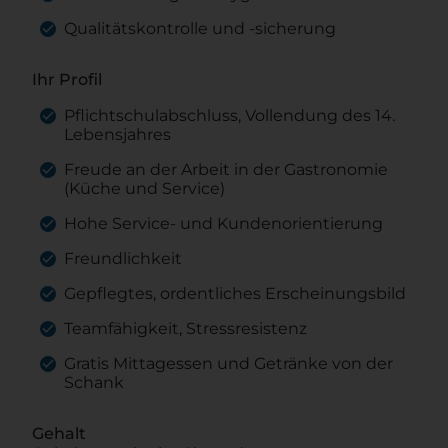
Qualitätskontrolle und -sicherung
Ihr Profil
Pflichtschulabschluss, Vollendung des 14.
Lebensjahres
Freude an der Arbeit in der Gastronomie
(Küche und Service)
Hohe Service- und Kundenorientierung
Freundlichkeit
Gepflegtes, ordentliches Erscheinungsbild
Teamfähigkeit, Stressresistenz
Gratis Mittagessen und Getränke von der
Schank
Gehalt