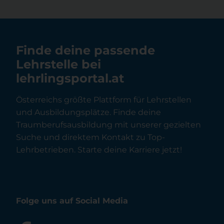
Finde deine passende
Lehrstelle bei
lehrlingsportal.at
Österreichs größte Plattform für Lehrstellen
und Ausbildungsplätze. Finde deine
Traumberufsausbildung mit unserer gezielten
Suche und direktem Kontakt zu Top-
Lehrbetrieben. Starte deine Karriere jetzt!
Folge uns auf Social Media