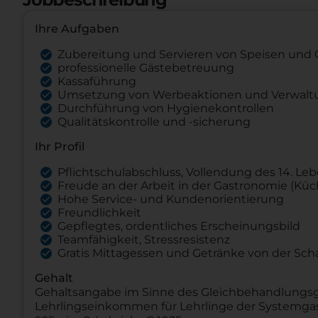
Ihre Aufgaben
Zubereitung und Servieren von Speisen und
professionelle Gästebetreuung
Kassaführung
Umsetzung von Werbeaktionen und Verwalt
Durchführung von Hygienekontrollen
Qualitätskontrolle und -sicherung
Ihr Profil
Pflichtschulabschluss, Vollendung des 14. Le
Freude an der Arbeit in der Gastronomie (Küc
Hohe Service- und Kundenorientierung
Freundlichkeit
Gepflegtes, ordentliches Erscheinungsbild
Teamfähigkeit, Stressresistenz
Gratis Mittagessen und Getränke von der Sc
Gehalt
Gehaltsangabe im Sinne des Gleichbehandlungsges
Lehrlingseinkommen für Lehrlinge der Systemgas