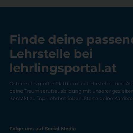
Finde deine passen
Lehrstelle bei
lehrlingsportal.at
Österreichs größte Plattform für Lehrstellen und Au
deine Traumberufsausbildung mit unserer gezielt
Kontakt zu Top-Lehrbetrieben. Starte deine Karriere 
Folge uns auf Social Media