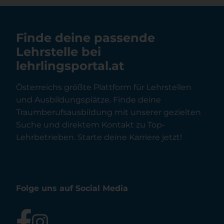
Finde deine passende
Lehrstelle bei
lehrlingsportal.at
Österreichs größte Plattform für Lehrstellen
und Ausbildungsplätze. Finde deine
Traumberufsausbildung mit unserer gezielten
Suche und direktem Kontakt zu Top-
Lehrbetrieben. Starte deine Karriere jetzt!
Folge uns auf Social Media