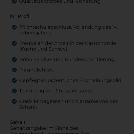
Qualitätskontrolle und -sicherung
Ihr Profil
Pflichtschulabschluss, Vollendung des 14.
Lebensjahres
Freude an der Arbeit in der Gastronomie
(Küche und Service)
Hohe Service- und Kundenorientierung
Freundlichkeit
Gepflegtes, ordentliches Erscheinungsbild
Teamfähigkeit, Stressresistenz
Gratis Mittagessen und Getränke von der
Schank
Gehalt
Gehaltsangabe im Sinne des