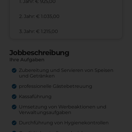
1. Jahr: € 925,00
2. Jahr: € 1.035,00
3. Jahr: € 1.215,00
Jobbeschreibung
Ihre Aufgaben
Zubereitung und Servieren von Speisen
und Getränken
professionelle Gästebetreuung
Kassaführung
Umsetzung von Werbeaktionen und
Verwaltungsaufgaben
Durchführung von Hygienekontrollen