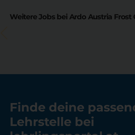
Weitere Jobs bei Ardo Austria Fros
Finde deine passen
Lehrstelle bei