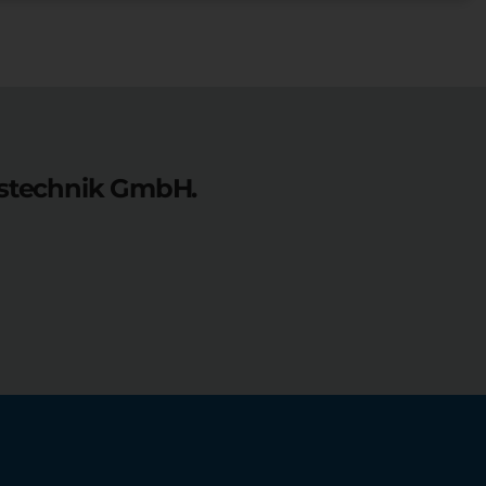
bstechnik GmbH.