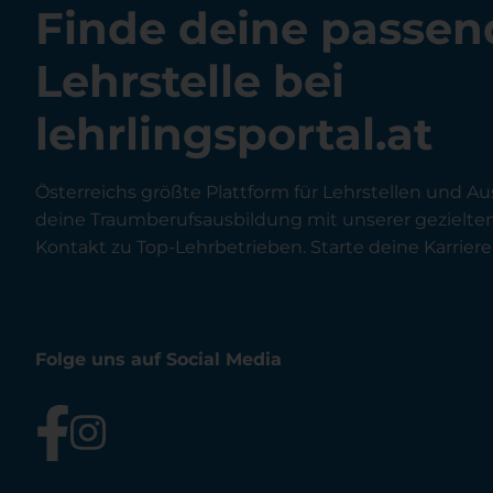
Finde deine passen
Lehrstelle bei
lehrlingsportal.at
Österreichs größte Plattform für Lehrstellen und Au
deine Traumberufsausbildung mit unserer gezielt
Kontakt zu Top-Lehrbetrieben. Starte deine Karriere 
Folge uns auf Social Media