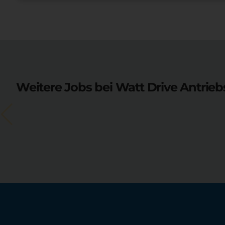
Weitere Jobs bei Watt Drive Antrie