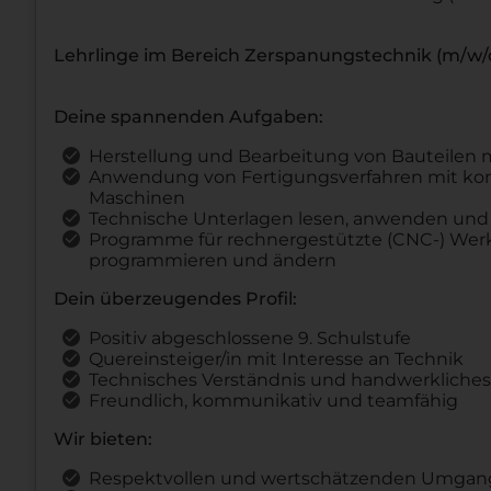
Lehrlinge im Bereich Zerspanungstechnik (m/w/
Deine spannenden Aufgaben:
Herstellung und Bearbeitung von Bauteilen 
Anwendung von Fertigungsverfahren mit kon
Maschinen
Technische Unterlagen lesen, anwenden und 
Programme für rechnergestützte (CNC-) Wer
programmieren und ändern
Dein überzeugendes Profil:
Positiv abgeschlossene 9. Schulstufe
Quereinsteiger/in mit Interesse an Technik
Technisches Verständnis und handwerkliches
Freundlich, kommunikativ und teamfähig
Wir bieten:
Respektvollen und wertschätzenden Umgang 