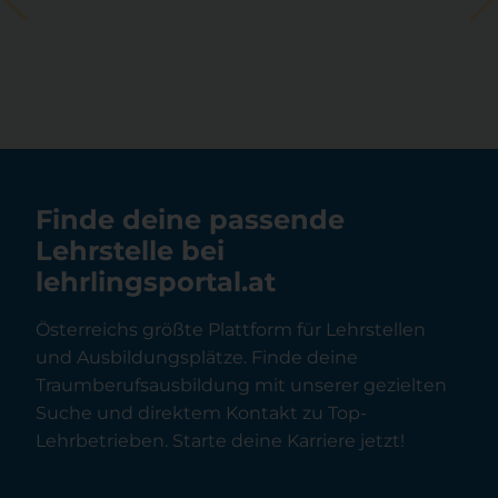
Finde deine passende
Lehrstelle bei
lehrlingsportal.at
Österreichs größte Plattform für Lehrstellen
und Ausbildungsplätze. Finde deine
Traumberufsausbildung mit unserer gezielten
Suche und direktem Kontakt zu Top-
Lehrbetrieben. Starte deine Karriere jetzt!