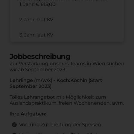
1. Jahr: € 815,00
2. Jahr: laut KV
3. Jahr: laut KV
Jobbeschreibung
Zur Verstärkung unseres Teams in Wien suchen
wir ab September 2023
Lehrlinge (m/w/x) - Koch:Köchin (Start
September 2023)
Tolles Lehrangebot mit Möglichkeit zum
Auslandspraktikum, freien Wochenenden, uvm.
Ihre Aufgaben:
Vor- und Zubereitung der Speisen