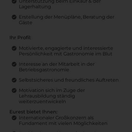
Unterstützung beim Einkauf & der
Lagerhaltung
Erstellung der Menüpläne, Beratung der
Gäste
Ihr Profil:
Motivierte, engagierte und interessierte
Persönlichkeit mit Gastronomie im Blut
Interesse an der Mitarbeit in der
Betriebsgastronomie
Selbstsicheres und freundliches Auftreten
Motivation sich im Zuge der
Lehrausbildung ständig
weiterzuentwickeln
Eurest bietet Ihnen:
Internationaler Großkonzern als
Fundament mit vielen Möglichkeiten