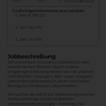
euro
Lehrlingseinkommen pro Lehrjahr:
1. Jahr: € 760,00
2. Jahr: laut KV
3. Jahr: laut KV
Jobbeschreibung
Wir entwickeln innovative Software für den
medizinischen Bereich. Durch unsere
langjährige Erfahrung leisten wir mit unseren
individuellen Lösungen, allen voran unserem
Laborinformationssystem, einen wertvollen
Beitrag zur modernen Labormedizin.
Wir suchen ab sofort zur Verstärkung unseres
Teams Lehrlinge m/w/d im Bereich
Informationstechnologie – Schwerpunkt