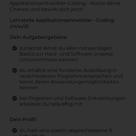
Applikationsentwickler-Coding – Nutze deine
Chance und bewirb dich jetzt!
Lehrstelle Applikationsentwickler –Coding
(m/w/d)
Dein Aufgabengebiete:
zunächst lernst du allen notwendigen
Basics zur Hard- und Software unseres
Unternehmens kennen
du erhältst eine fundierte Ausbildung in
verschiedenen Programmiersprachen und
lernst deren Anwendungsmöglichkeiten
kennen
bei Projekten und Software-Entwicklungen
arbeitest du tatkräftig mit
Dein Profil:
du hast eine positiv abgeschlossene 9.