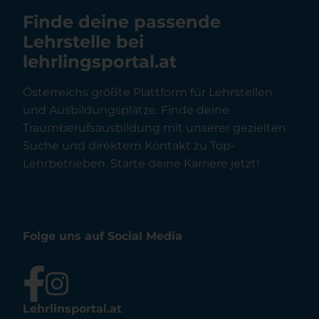
Finde deine passende
Lehrstelle bei
lehrlingsportal.at
Österreichs größte Plattform für Lehrstellen
und Ausbildungsplätze. Finde deine
Traumberufsausbildung mit unserer gezielten
Suche und direktem Kontakt zu Top-
Lehrbetrieben. Starte deine Karriere jetzt!
Folge uns auf Social Media
Lehrlinsportal.at