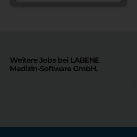
Weitere Jobs bei LABENE
Medizin-Software GmbH.