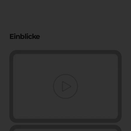
Einblicke