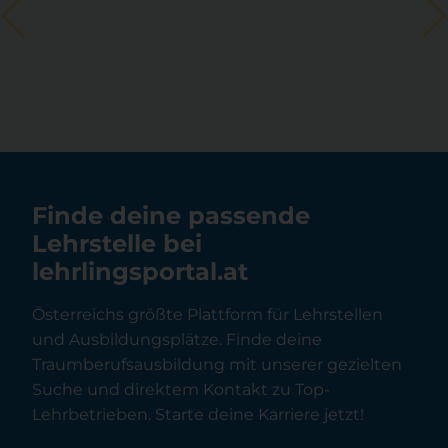
Finde deine passende
Lehrstelle bei
lehrlingsportal.at
Österreichs größte Plattform für Lehrstellen
und Ausbildungsplätze. Finde deine
Traumberufsausbildung mit unserer gezielten
Suche und direktem Kontakt zu Top-
Lehrbetrieben. Starte deine Karriere jetzt!