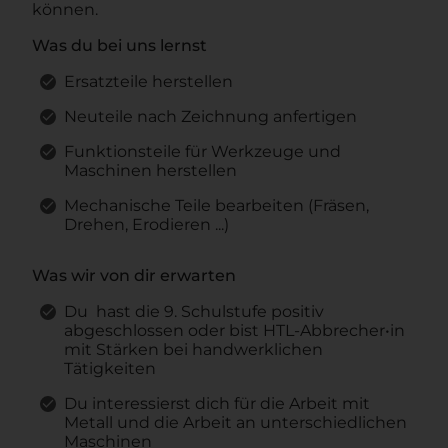
können.
Was du bei uns lernst
Ersatzteile herstellen
Neuteile nach Zeichnung anfertigen
Funktionsteile für Werkzeuge und
Maschinen herstellen
Mechanische Teile bearbeiten (Fräsen,
Drehen, Erodieren ...)
Was wir von dir erwarten
Du hast die 9. Schulstufe positiv
abgeschlossen oder bist HTL-Abbrecher•in
mit Stärken bei handwerklichen
Tätigkeiten
Du interessierst dich für die Arbeit mit
Metall und die Arbeit an unterschiedlichen
Maschinen