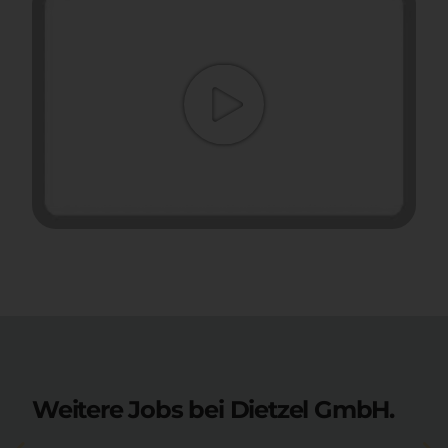
Weitere Jobs bei Dietzel GmbH.