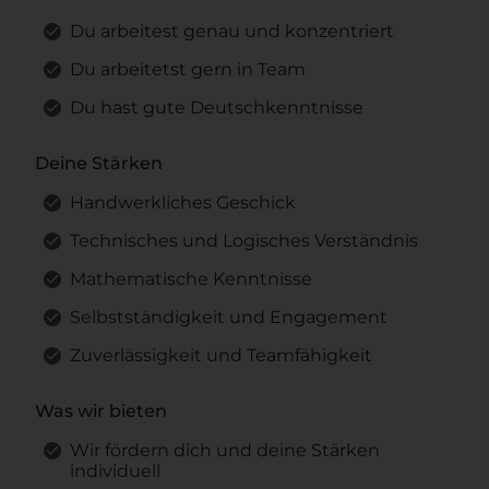
Du arbeitest genau und konzentriert
Du arbeitetst gern in Team
Du hast gute Deutschkenntnisse
Deine Stärken
Handwerkliches Geschick
Technisches und Logisches Verständnis
Mathematische Kenntnisse
Selbstständigkeit und Engagement
Zuverlässigkeit und Teamfähigkeit
Was wir bieten
Wir fördern dich und deine Stärken
individuell