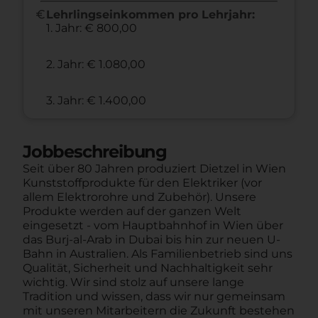
euro
Lehrlingseinkommen pro Lehrjahr:
1. Jahr: € 800,00
2. Jahr: € 1.080,00
3. Jahr: € 1.400,00
Jobbeschreibung
Seit über 80 Jahren produziert Dietzel in Wien
Kunststoffprodukte für den Elektriker (vor
allem Elektrorohre und Zubehör). Unsere
Produkte werden auf der ganzen Welt
eingesetzt - vom Hauptbahnhof in Wien über
das Burj-al-Arab in Dubai bis hin zur neuen U-
Bahn in Australien. Als Familienbetrieb sind uns
Qualität, Sicherheit und Nachhaltigkeit sehr
wichtig. Wir sind stolz auf unsere lange
Tradition und wissen, dass wir nur gemeinsam
mit unseren Mitarbeitern die Zukunft bestehen