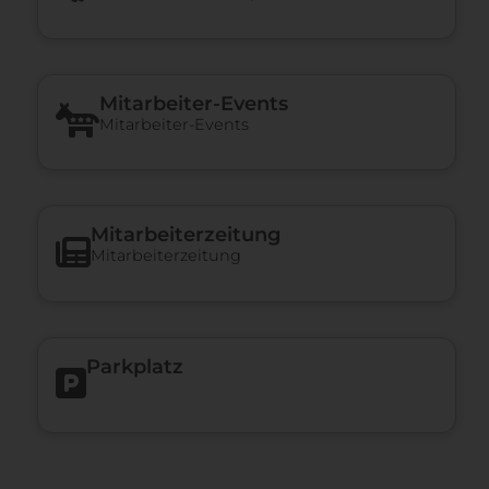
Mitarbeiter-Events
Mitarbeiter-Events
Mitarbeiterzeitung
Mitarbeiterzeitung
Parkplatz