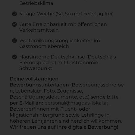
Betriebsklima
5-Tage-Woche (Sa, So und Feiertag frei)
Gute Erreichbarkeit mit öffentlichen
Verkehrsmitteln
Weiterbildungsmöglichkeiten im
Gastronomiebereich
Hausinterne Deutschkurse (Deutsch als
Fremdsprache) mit Gastronomie-
Schwerpunkt
Deine vollständigen
Bewerbungsunterlagen
(Bewerbungsschreibe
n, Lebenslauf, Foto, Zeugnisse,
Beschäftigungsdokumente, etc.)
sende bitte
per E-Mail an:
personal@magdas-lokal.at
.
Bewerber*innen mit Flucht- oder
Migrationshintergrund sowie Lehrlinge in
höheren Lehrjahren sind herzlich willkommen.
Wir freuen uns auf Ihre digitale Bewerbung!