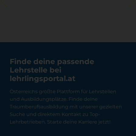
Finde deine passende
Lehrstelle bei
lehrlingsportal.at
Österreichs größte Plattform für Lehrstellen
und Ausbildungsplätze. Finde deine
Traumberufsausbildung mit unserer gezielten
Suche und direktem Kontakt zu Top-
Lehrbetrieben. Starte deine Karriere jetzt!