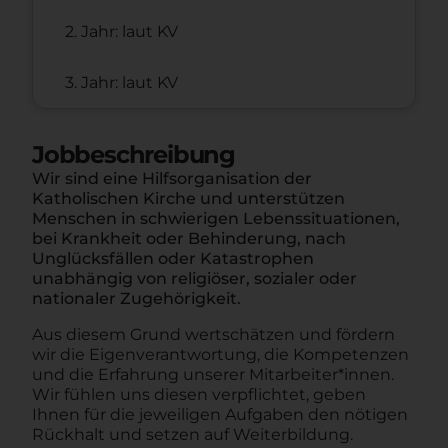
2. Jahr: laut KV
3. Jahr: laut KV
Jobbeschreibung
Wir sind eine Hilfsorganisation der
Katholischen Kirche und unterstützen
Menschen in schwierigen Lebenssituationen,
bei Krankheit oder Behinderung, nach
Unglücksfällen oder Katastrophen
unabhängig von religiöser, sozialer oder
nationaler Zugehörigkeit.
Aus diesem Grund wertschätzen und fördern
wir die Eigenverantwortung, die Kompetenzen
und die Erfahrung unserer Mitarbeiter*innen.
Wir fühlen uns diesen verpflichtet, geben
Ihnen für die jeweiligen Aufgaben den nötigen
Rückhalt und setzen auf Weiterbildung.