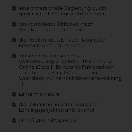
eine professionelle Begleitung durch
qualifizierte Lehrlingsausbilder:innen
ein kostenloses Öffiticket (nach
Absolvierung der Probezeit)
die Möglichkeit, dich auch langfristig
beruflich weiter zu entwickeln
ein abwechslungsreiches
Weiterbildungsangebot in Präsenz und
Online (Erste Hilfe Kurs für Führerschein
anrechenbar, Social Media Training,
Workshops zur Persönlichkeitsentwicklung,
…)
Lehre mit Matura
die Teilnahme an österreichweiten
Lehrlingsprojekten und -events
ermäßigtes Mittagessen