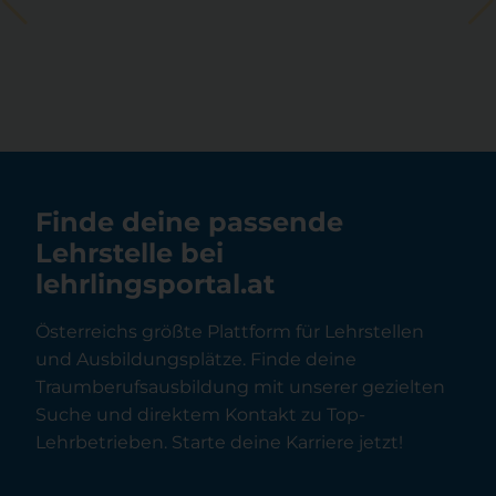
Finde deine passende
Lehrstelle bei
lehrlingsportal.at
Österreichs größte Plattform für Lehrstellen
und Ausbildungsplätze. Finde deine
Traumberufsausbildung mit unserer gezielten
Suche und direktem Kontakt zu Top-
Lehrbetrieben. Starte deine Karriere jetzt!