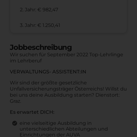
2. Jahr: € 982,47
3. Jahr: € 1.250,41
Jobbeschreibung
Wir suchen für September 2022 Top-Lehrlinge
im Lehrberuf
VERWALTUNGS- ASSISTENT:IN
Wir sind der größte gesetzliche
Unfallversicherungsträger Österreichs! Willst du
bei uns deine Ausbildung starten? Dienstort:
Graz.
Es erwartet DICH:
eine vielseitige Ausbildung in
unterschiedlichen Abteilungen und
Einrichtungen der AUVA