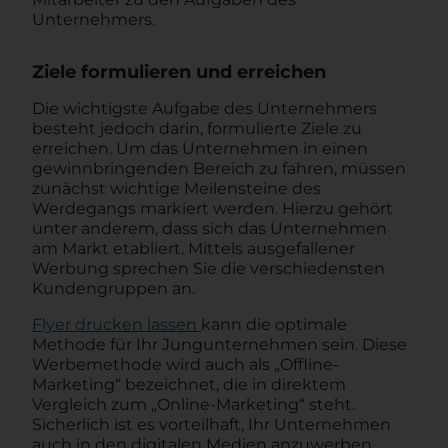
Unternehmers.
Ziele formulieren und erreichen
Die wichtigste Aufgabe des Unternehmers
besteht jedoch darin, formulierte Ziele zu
erreichen. Um das Unternehmen in einen
gewinnbringenden Bereich zu fahren, müssen
zunächst wichtige Meilensteine des
Werdegangs markiert werden. Hierzu gehört
unter anderem, dass sich das Unternehmen
am Markt etabliert. Mittels ausgefallener
Werbung sprechen Sie die verschiedensten
Kundengruppen an.
Flyer drucken lassen
kann die optimale
Methode für Ihr Jungunternehmen sein. Diese
Werbemethode wird auch als „Offline-
Marketing“ bezeichnet, die in direktem
Vergleich zum „Online-Marketing“ steht.
Sicherlich ist es vorteilhaft, Ihr Unternehmen
auch in den digitalen Medien anzuwerben.