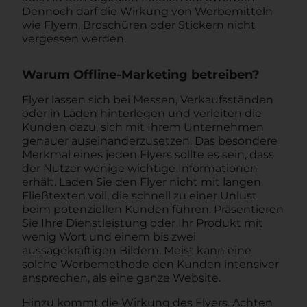
Dennoch darf die Wirkung von Werbemitteln
wie Flyern, Broschüren oder Stickern nicht
vergessen werden.
Warum Offline-Marketing betreiben?
Flyer lassen sich bei Messen, Verkaufsständen
oder in Läden hinterlegen und verleiten die
Kunden dazu, sich mit Ihrem Unternehmen
genauer auseinanderzusetzen. Das besondere
Merkmal eines jeden Flyers sollte es sein, dass
der Nutzer wenige wichtige Informationen
erhält. Laden Sie den Flyer nicht mit langen
Fließtexten voll, die schnell zu einer Unlust
beim potenziellen Kunden führen. Präsentieren
Sie Ihre Dienstleistung oder Ihr Produkt mit
wenig Wort und einem bis zwei
aussagekräftigen Bildern. Meist kann eine
solche Werbemethode den Kunden intensiver
ansprechen, als eine ganze Website.
Hinzu kommt die Wirkung des Flyers. Achten