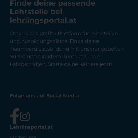
Finde deine passende
Lehrstelle bei
lehrlingsportal.at
Österreichs größte Plattform für Lehrstellen
und Ausbildungsplätze. Finde deine
Traumberufsausbildung mit unserer gezielten
Suche und direktem Kontakt zu Top-
Lehrbetrieben. Starte deine Karriere jetzt!
Folge uns auf Social Media
Lehrlinsportal.at
Lehrbetriebe