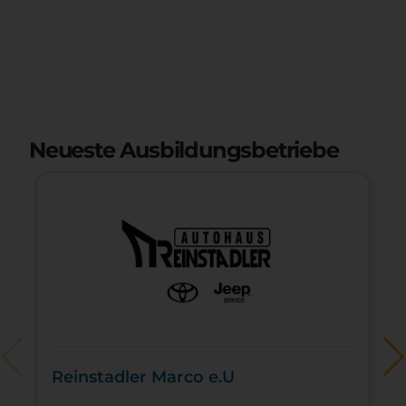
Neueste Ausbildungsbetriebe
Reinstadler Marco e.U