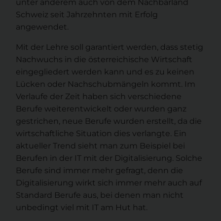
unter anderem auch von dem Nachbarland
Schweiz seit Jahrzehnten mit Erfolg
angewendet.
Mit der Lehre soll garantiert werden, dass stetig
Nachwuchs in die österreichische Wirtschaft
eingegliedert werden kann und es zu keinen
Lücken oder Nachschubmängeln kommt. Im
Verlaufe der Zeit haben sich verschiedene
Berufe weiterentwickelt oder wurden ganz
gestrichen, neue Berufe wurden erstellt, da die
wirtschaftliche Situation dies verlangte. Ein
aktueller Trend sieht man zum Beispiel bei
Berufen in der IT mit der Digitalisierung. Solche
Berufe sind immer mehr gefragt, denn die
Digitalisierung wirkt sich immer mehr auch auf
Standard Berufe aus, bei denen man nicht
unbedingt viel mit IT am Hut hat.