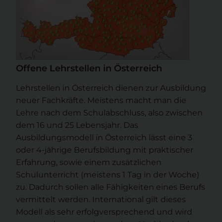
Offene Lehrstellen in Österreich
Lehrstellen in Österreich dienen zur Ausbildung
neuer Fachkräfte. Meistens macht man die
Lehre nach dem Schulabschluss, also zwischen
dem 16 und 25 Lebensjahr. Das
Ausbildungsmodell in Österreich lässt eine 3
oder 4-jährige Berufsbildung mit praktischer
Erfahrung, sowie einem zusätzlichen
Schulunterricht (meistens 1 Tag in der Woche)
zu. Dadurch sollen alle Fähigkeiten eines Berufs
vermittelt werden. International gilt dieses
Modell als sehr erfolgversprechend und wird