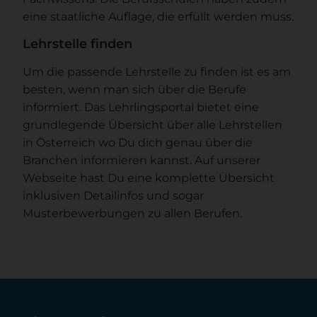
eine staatliche Auflage, die erfüllt werden muss.
Lehrstelle finden
Um die passende Lehrstelle zu finden ist es am
besten, wenn man sich über die Berufe
informiert. Das Lehrlingsportal bietet eine
grundlegende Übersicht über alle Lehrstellen
in Österreich wo Du dich genau über die
Branchen informieren kannst. Auf unserer
Webseite hast Du eine komplette Übersicht
inklusiven Detailinfos und sogar
Musterbewerbungen zu allen Berufen.