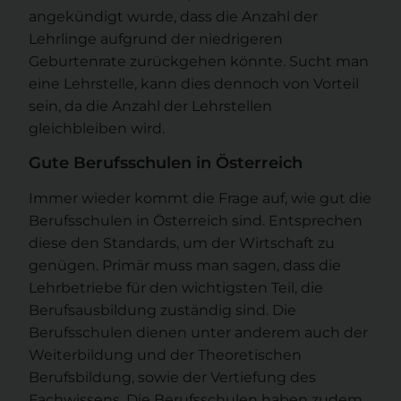
angekündigt wurde, dass die Anzahl der
Lehrlinge aufgrund der niedrigeren
Geburtenrate zurückgehen könnte. Sucht man
eine Lehrstelle, kann dies dennoch von Vorteil
sein, da die Anzahl der Lehrstellen
gleichbleiben wird.
Gute Berufsschulen in Österreich
Immer wieder kommt die Frage auf, wie gut die
Berufsschulen in Österreich sind. Entsprechen
diese den Standards, um der Wirtschaft zu
genügen. Primär muss man sagen, dass die
Lehrbetriebe für den wichtigsten Teil, die
Berufsausbildung zuständig sind. Die
Berufsschulen dienen unter anderem auch der
Weiterbildung und der Theoretischen
Berufsbildung, sowie der Vertiefung des
Fachwissens. Die Berufsschulen haben zudem