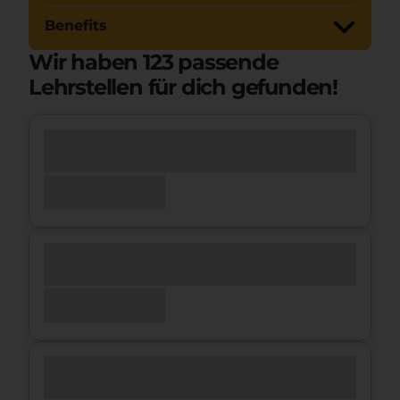
Benefits
Wir haben
123
passende
Lehrstellen für dich gefunden!