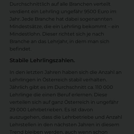
Durchschnittlich auf alle Branchen verteilt
verdient ein Lehrling ungefähr 9500 Euro im
Jahr. Jede Branche hat dabei sogenannten
Mindestsätze, die ein Lehrling bekommt – ein
Mindestlohn. Dieser richtet sich je nach
Branche an das Lehrjahr, in dem man sich
befindet.
Stabile Lehrlingszahlen.
In den letzten Jahren haben sich die Anzahl an
Lehrlingen in Österreich stabil verhalten.
Jährlich gibt es im Durchschnitt ca. 110 000
Lehrlinge die einen Beruf erlernen. Diese
verteilen sich auf ganz Österreich in ungefähr
29 000 Lehrbetrieben. Es ist davon
auszugehen, dass die Lehrbetriebe und Anzahl
Lehrstellen in den nächsten Jahren in diesem
Trend bleiben werden, auch wenn schon